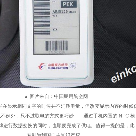
▲ 图片来自：
中国民用航空网
屏在显示相同文字的时候并不消耗电量，但改变显示内容的时候
不例外，只不过取电的方式更巧妙——通过手机内置的 NFC 
牌进行数据交换的同时，也顺便完成了供电。值得一提的是，此 N
专利为我国自主知识产权。