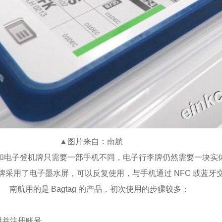
▲图片来自：南航
和电子登机牌只需要一部手机不同，电子行李牌仍然需要一块实
牌采用了电子墨水屏，可以反复使用，与手机通过 NFC 或蓝牙
南航用的是 Bagtag 的产品，初次使用的步骤较多：
应用并注册账号