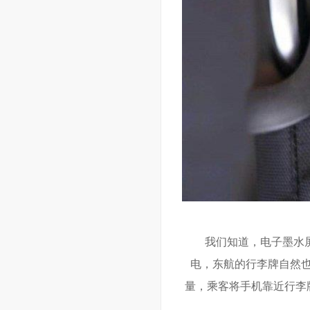
我们知道，电子墨水
电，东航的行李牌自然也
量，乘客将手机靠近行李