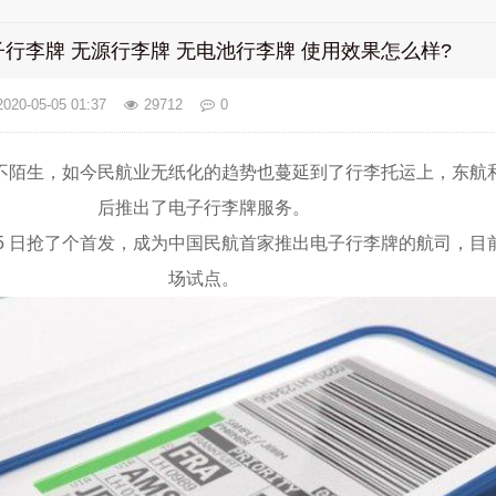
行李牌 无源行李牌 无电池行李牌 使用效果怎么样?
2020-05-05 01:37
29712
0
不陌生，如今民航业无纸化的趋势也蔓延到了行李托运上，东航
后推出了电子行李牌服务。
 月 25 日抢了个首发，成为中国民航首家推出电子行李牌的航司，
场试点。