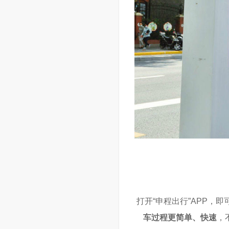
打开“申程出行”APP，
车过程更简单、快速
，