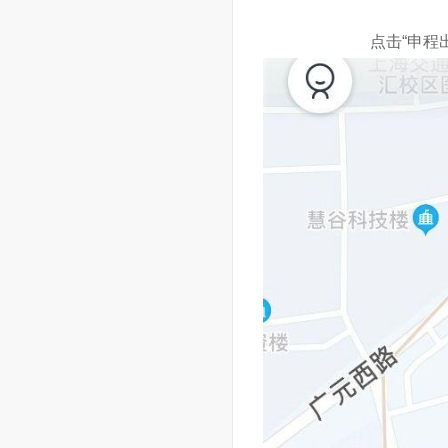
点击“申程