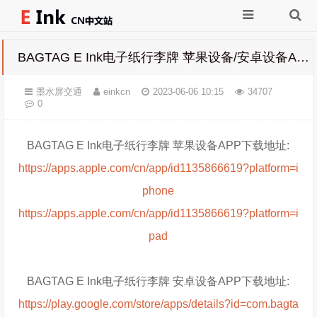
BAGTAG E Ink电子纸行李牌 苹果设备/安卓设备APP下载地址
墨水屏交通
einkcn
2023-06-06 10:15
34707
0
BAGTAG E Ink电子纸行李牌 苹果设备APP下载地址:
https://apps.apple.com/cn/app/id1135866619?platform=i
phone
https://apps.apple.com/cn/app/id1135866619?platform=i
pad
BAGTAG E Ink电子纸行李牌 安卓设备APP下载地址:
https://play.google.com/store/apps/details?id=com.bagta