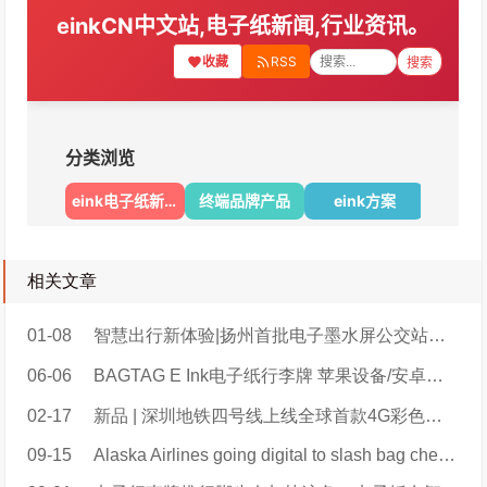
相关文章
01-08
智慧出行新体验|扬州首批电子墨水屏公交站台亮相
06-06
BAGTAG E Ink电子纸行李牌 苹果设备/安卓设备APP下载地址
02-17
新品 | 深圳地铁四号线上线全球首款4G彩色电子纸智能拉手
09-15
Alaska Airlines going digital to slash bag check-in time