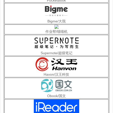
PocketBook
Bigme/大我
作业帮/喵喵机
Supernote/超级笔记
Havon/汉王科技
Obook/国文