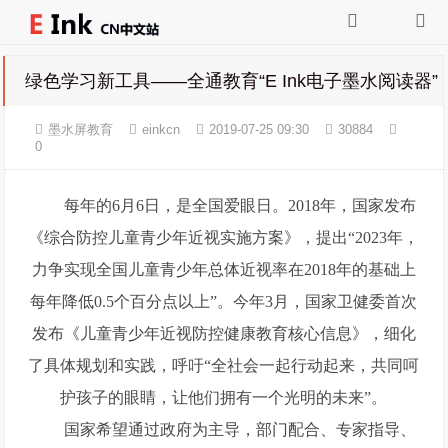
绿色学习新工具——全通教育“E Ink电子墨水阅读器”
墨水屏教育
einkcn
2019-07-25 09:30
30884
0
每年的6月6日，是全国爱眼日。2018年，国家发布
《综合防控儿童青少年近视实施方案》，提出“2023年，
力争实现全国儿童青少年总体近视率在2018年的基础上
每年降低0.5个百分点以上”。今年3月，国家卫健委首次
发布《儿童青少年近视防控健康教育核心信息》，细化
了具体规划和实践，呼吁“全社会一起行动起来，共同呵
护孩子的眼睛，让他们拥有一个光明的未来”。
国家希望通过政府为主导，部门配合、专家指导、