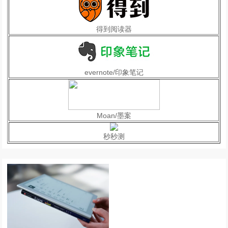
得到阅读器
evernote/印象笔记
Moan/墨案
秒秒测