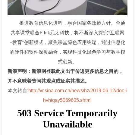
推进教育信息化进程，融合国家各政策方针。全通
共享课堂联合E Ink元太科技，将不断深入探究“互联网
+教育”创新模式，聚焦课堂绿色应用终端，通过信息化
的硬件和软件深度融合，实现科技化绿色学习与教学模
式创新。
新浪声明：新浪网登载此文出于传递更多信息之目的，
并不意味着赞同其观点或证实其描述。
本文转自:
http://vr.sina.com.cn/news/hz/2019-06-12/doc-i
hvhiqay5069605.shtml