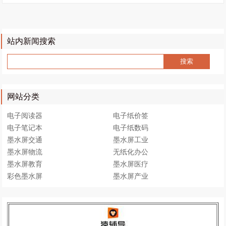
站内新闻搜索
网站分类
电子阅读器
电子纸价签
电子笔记本
电子纸数码
墨水屏交通
墨水屏工业
墨水屏物流
无纸化办公
墨水屏教育
墨水屏医疗
彩色墨水屏
墨水屏产业