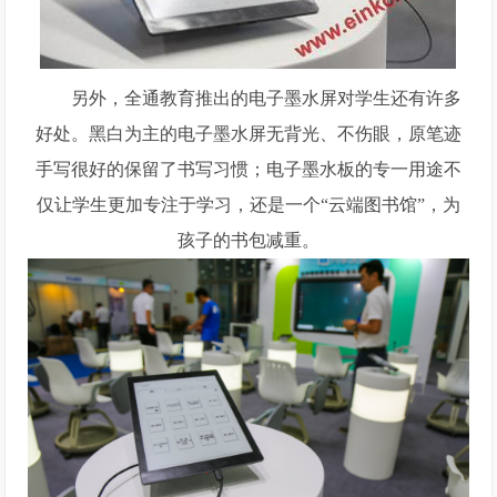
另外，全通教育推出的电子墨水屏对学生还有许多
好处。黑白为主的电子墨水屏无背光、不伤眼，原笔迹
手写很好的保留了书写习惯；电子墨水板的专一用途不
仅让学生更加专注于学习，还是一个“云端图书馆”，为
孩子的书包减重。