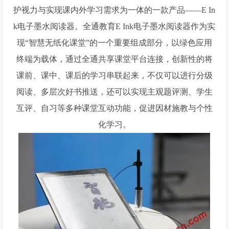
护视力与实现课内外学习需求为一体的一款产品——E In
k电子墨水阅读器。全通教育E Ink电子墨水阅读器作为实
现“智慧无纸化课堂”的一个重要组成部分，以绿色应用
终端为载体，通过全通共享课堂平台连接，创新性的将
课前、课中、课后的学习串联起来，不仅可以进行分级
阅读、多层次好书推送，还可以实现主观题评测、学生
互评、自习等多种课堂互动功能，促进因材施教与个性
化学习。