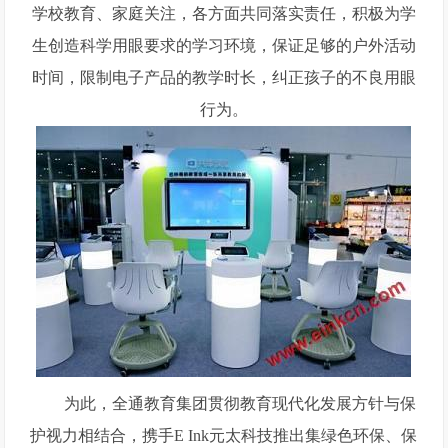
学校教育、家庭关注，各方面共同落实责任，积极为学
生创造科学用眼要求的学习环境，保证足够的户外活动
时间，限制电子产品的教学时长，纠正孩子的不良用眼
行为。
为此，全通教育集团贯彻教育现代化发展方针与保
护视力相结合，携手E Ink元太科技推出集绿色环保、保