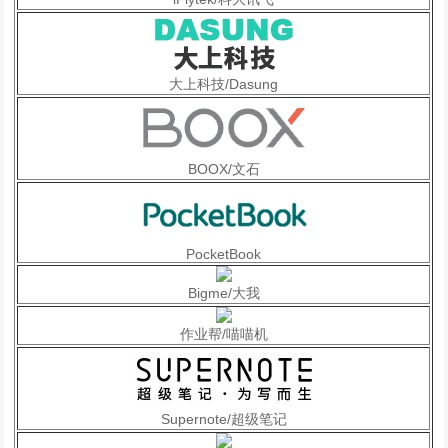
大上科技/Dasung
BOOX/文石
PocketBook
Bigme/大我
作业帮/喵喵机
Supernote/超级笔记