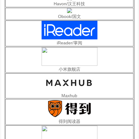
Havon/汉王科技
Obook/国文
iReader/掌阅
小米旗舰店
Maxhub
得到阅读器