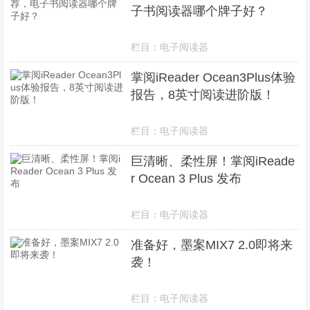
子书阅读器哪个牌子好？
栏目：
电子阅读器
掌阅iReader Ocean3Plus体验
报告，8英寸阅读进阶版！
栏目：
电子阅读器
巨清晰、柔性屏！掌阅iReade
r Ocean 3 Plus 发布
栏目：
电子阅读器
准备好，墨案MIX7 2.0即将来
袭！
栏目：
电子阅读器