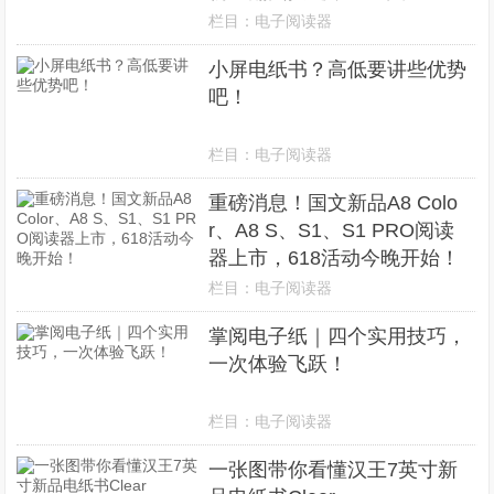
栏目：
电子阅读器
小屏电纸书？高低要讲些优势
吧！
栏目：
电子阅读器
重磅消息！国文新品A8 Colo
r、A8 S、S1、S1 PRO阅读
器上市，618活动今晚开始！
栏目：
电子阅读器
掌阅电子纸｜四个实用技巧，
一次体验飞跃！
栏目：
电子阅读器
一张图带你看懂汉王7英寸新