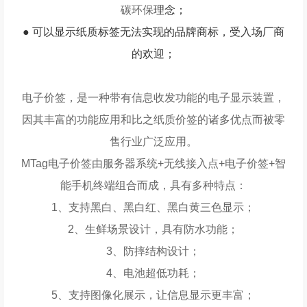
碳环保
理念；
● 可以显示纸质标签无法实现的品牌商标，受入场厂商
的欢迎；
电子价签，是一种带有信息收发功能的电子显示装置，
因其丰富的功能应用和比之纸质价签的诸多优点而被零
售行业广泛应用。
MTag电子价签由服务器系统+无线接入点+电子价签+智
能手机终端组合而成，具有多种特点：
1、支持黑白、黑白红、黑白黄三色显示；
2、生鲜场景设计，具有防水功能；
3、防摔结构设计；
4、电池超低功耗；
5、支持图像化展示，让信息显示更丰富；