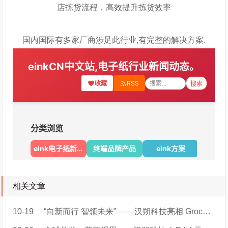
店拣货流程，高效提升拣货效率
国内国际有多家厂商涉足此行业,有完整的解决方案.
相关文章
10-19
“向新而行 智领未来”—— 汉朔科技亮相 Groceryshop 2024 ，以创新科技解锁丝滑购物新体验