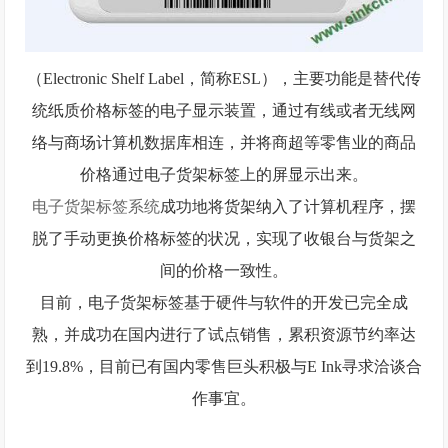
（Electronic Shelf Label，简称ESL），主要功能是替代传
统纸质价格标签的电子显示装置，通过有线或者无线网
络与商场计算机数据库相连，并将商超等零售业的商品
价格通过电子货架标签上的屏显示出来。
电子货架标签系统
成功地将货架纳入了计算机程序，摆
脱了手动更换价格标签的状况，实现了收银台与货架之
间的价格一致性。
目前，
电子货架标签基于硬件与软件的开发已完全成
熟，并成功在国内进行了试点销售，累积资源节约率达
到19.8%，目前已有国内零售巨头积极与E Ink
寻求洽谈合
作事宜。