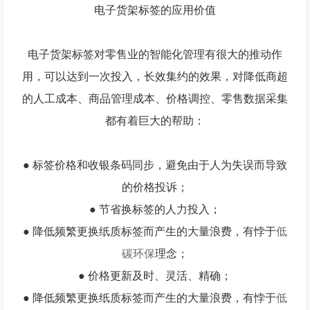
电子货架标签的应用价值
电子货架标签对零售业的智能化管理有很大的推动作
用，可以达到一次投入，长效集约的效果，对降低商超
的人工成本、商品管理成本、价格调控、零售数据采集
都有着巨大的帮助：
● 标签价格和收银条码同步，避免由于人为失误而导致
的价格投诉；
● 节省换标签的人力投入；
● 降低频繁更换纸质标签而产生的大量浪费，有悖于
低
碳环保
理念；
● 价格更新及时、灵活、精确；
● 降低频繁更换纸质标签而产生的大量浪费，有悖于
低