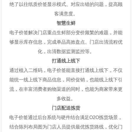
绝了以往纸质价签显示模式、对应出错的问题，提高顾
客满意度。
智慧生鲜
电子价签解决门店重点生鲜部分变价频繁的难题，并能
够显示库存信息，完成单品高效盘点、门店出清流程优
化，出清数据监测监控等。
打通线上线下
通过植入二维码，电子价签能直接打通线上线下，不仅
能统一线上线下商品信息，同价促销，也能线上线下引
流，在丰富消费者购物渠道的同时，也能为商家带来更
多收益。
门店配送拣货
电子价签通过后台系统与硬件结合满足O2O拣货场景，
结合陈列布局图为门店人员提供最优拣货路线，优化门