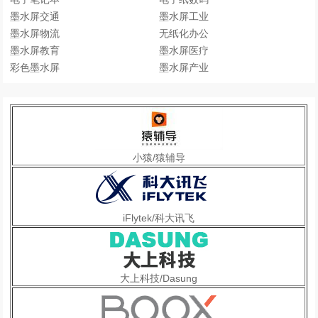
墨水屏交通
墨水屏工业
墨水屏物流
无纸化办公
墨水屏教育
墨水屏医疗
彩色墨水屏
墨水屏产业
小猿/猿辅导
iFlytek/科大讯飞
大上科技/Dasung