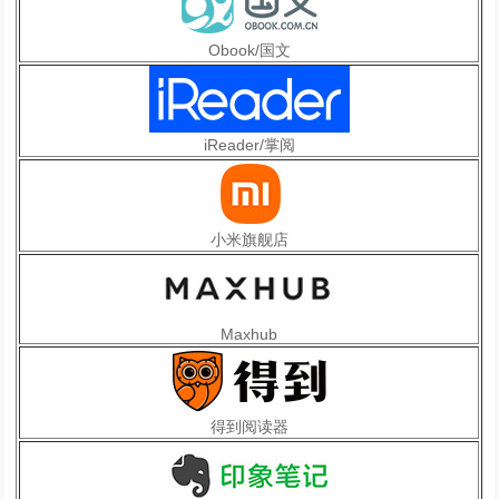
Obook/国文
iReader/掌阅
小米旗舰店
Maxhub
得到阅读器