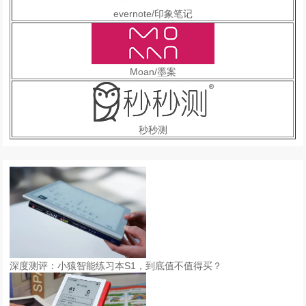
evernote/印象笔记
Moan/墨案
秒秒测
深度测评：小猿智能练习本S1，到底值不值得买？