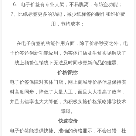
6、电子价签有专业支架，不易脱离，有防盗功能；
7、比纸标签更多的功能，减少纸标签的制作和维护费
用，节约成本；
在电子价签的功能作用方面，除了价格秒变之外，电
子价签还创新功能应用，为实体门店及生鲜卖场解决了
线上频繁促销线下无法及时同步更新商品的难题。
价格管控:
电子价签保障对实体门店，网上商城等价格信息保持实
时高度同步，降低了大量人工，而且大大提高了效率，
并且出错率也大大降低，为积极实施价格策略排除技术
障碍。
快速变价
电子价签能提供快捷、准确的价格显示，不会出错，杜