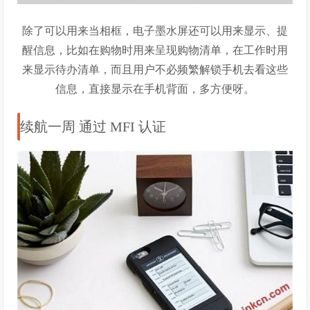
除了可以用来当相框，电子墨水屏还可以用来显示、提
醒信息，比如在购物时用来呈现购物清单，在工作时用
来显示待办清单，而且用户不必频繁解锁手机去看这些
信息，直接显示在手机背面，多方便呀。
续航一周 通过 MFI 认证