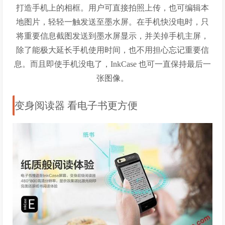
打造手机上的相框。用户可直接拍照上传，也可编辑本
地图片，轻轻一触发送至墨水屏。
在手机快没电时，只
将重要信息截图发送到墨水屏显示，并关掉手机主屏，
除了能极大延长手机使用时间，也
不用担心忘记重要信
息
。而且即使手机没电了，InkCase 也可一直保持最后一
张图像。
变身阅读器 看电子书更方便