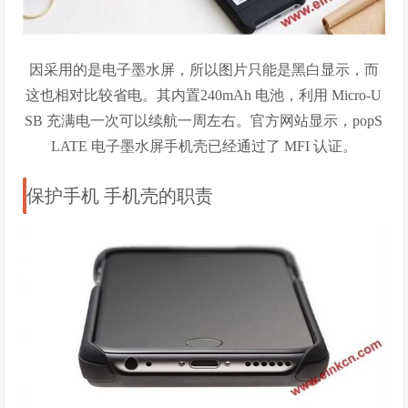
因采用的是电子墨水屏，所以图片只能是黑白显示，而
这也相对比较省电。其内置240mAh 电池，利用 Micro-U
SB 充满电一次可以续航一周左右。官方网站显示，popS
LATE 电子墨水屏手机壳已经通过了 MFI 认证。
保护手机 手机壳的职责