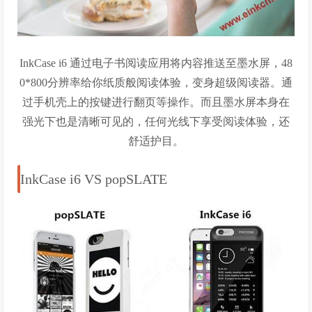
InkCase i6 通过电子书阅读应用将内容推送至墨水屏，48
0*800分辨率给你纸质般阅读体验，变身超级阅读器。通
过手机壳上的按键进行翻页等操作。而且墨水屏本身在
强光下也是清晰可见的，任何光线下享受阅读体验，还
舒适护目。
InkCase i6 VS popSLATE