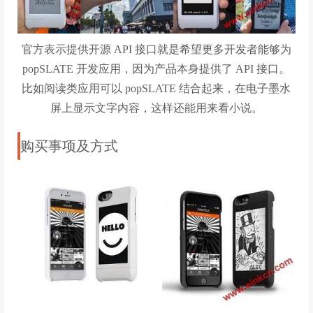
官方表示提供开源 API 接口就是希望更多开发者能够为
popSLATE 开发应用，因为产品本身提供了 API 接口。
比如阅读类应用可以 popSLATE 结合起来，在电子墨水
屏上显示文字内容，这样还能用来看小说。
购买事项及方式