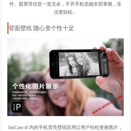
件、股票等信息一览无余，不开手机也能全部掌握，生
活更轻松。
背面壁纸 随心变个性十足
InkCase i6 内的手机背壳壁纸应用让用户轻松更换图片，