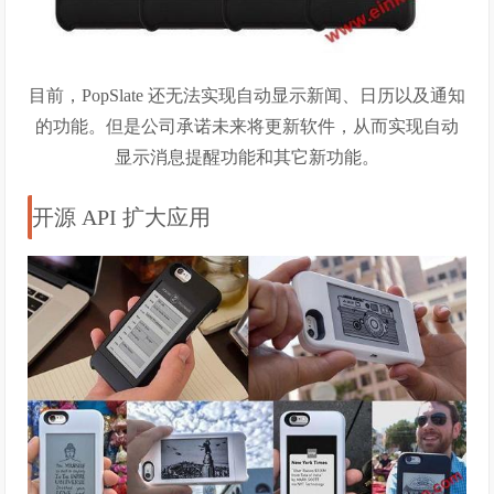
目前，PopSlate 还无法实现自动显示新闻、日历以及通知
的功能。但是公司承诺未来将更新软件，从而实现自动
显示消息提醒功能和其它新功能。
开源 API 扩大应用