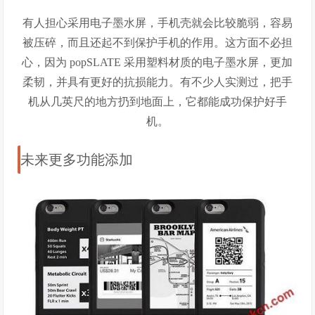
有人担心采用电子墨水屏，手机壳就会比较脆弱，容易
被压碎，而且还起不到保护手机的作用。这方面不必担
心，因为 popSLATE 采用塑料材质的电子墨水屏，更加
柔韧，并具有更好的抗损能力。有不少人实测过，把手
机从几英尺的地方扔到地面上，它都能成功保护好手
机。
未来更多功能添加