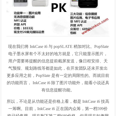
现在我们将 InkCase i6 与 popSLATE 稍加对比。
PopSlate
电子墨水屏有个不太好的地方就是，它只能显示图片，
用户需要将提醒的信息提前截屏发送，像日程安排、天
气预报、规划路线等都是如此，在开发团队还未开发出
更多应用之前，PopSlate 是有一定的局限性的。而就目前
的功能而言， InkCase i6 除了图片功能外，能看小说还具
有信息提醒功能。
所以，不论是从功能还是价格上看，都是 InkCase i6 技高
一筹啊。目前，InkCase i6 正在国内众筹，第一档599价
格已经售罄，现在剩下第二档689价格。但是现在知趣网