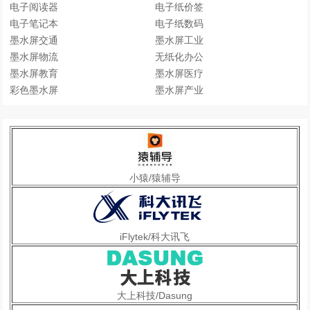
电子阅读器
电子纸价签
电子笔记本
电子纸数码
墨水屏交通
墨水屏工业
墨水屏物流
无纸化办公
墨水屏教育
墨水屏医疗
彩色墨水屏
墨水屏产业
小猿/猿辅导
iFlytek/科大讯飞
大上科技/Dasung