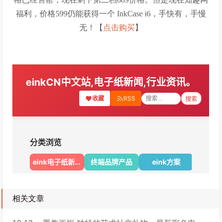
福利，价格599仍能获得一个 InkCase i6，手快有，手慢
无！【
点击购买
】
相关文章