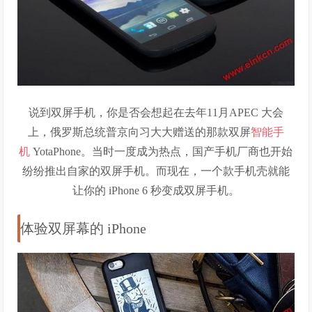
说到双屏手机，你是否会想起在去年11月APEC 大会
上，俄罗斯总统普京向习大大赠送的那款双屏
智能手
机
YotaPhone。当时一度成为热点，国产手机厂商也开始
纷纷推出自家的双屏手机。而现在，一个款手机壳就能
让你的 iPhone 6 秒变成双屏手机。
体验双屏幕的 iPhone