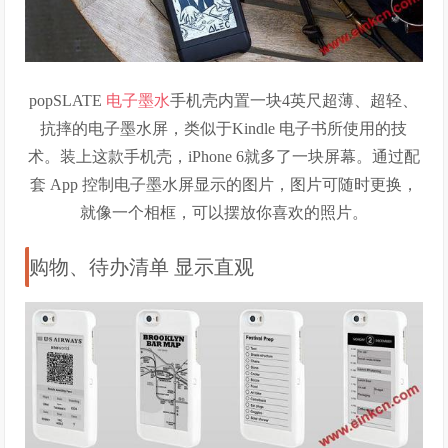
popSLATE
电子墨水
手机壳内置一块4英尺超薄、超轻、
抗摔的电子墨水屏，类似于Kindle 电子书所使用的技
术。装上这款手机壳，iPhone 6就多了一块屏幕。通过配
套 App 控制电子墨水屏显示的图片，图片可随时更换，
就像一个相框，可以摆放你喜欢的照片。
购物、待办清单 显示直观