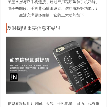
子墨水屏与它手机连接，通过应用程序延伸手机功能。
电子书阅读、手机背壳壁纸设置、信息看板等功能，让
生活充满更多便捷。它的三大功能如下：
及时提醒 重要信息不错过
信息看板应用让时间、天气、手机电量、日历、代办事