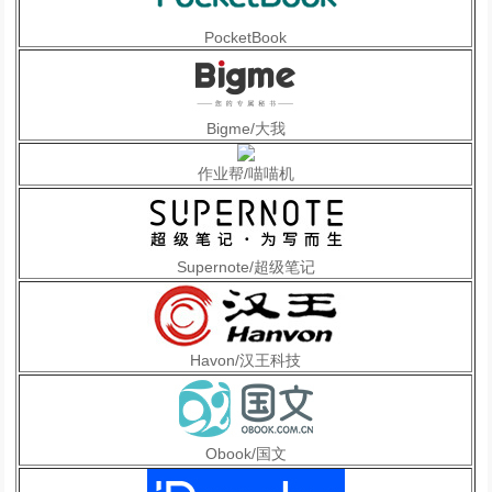
PocketBook
Bigme/大我
作业帮/喵喵机
Supernote/超级笔记
Havon/汉王科技
Obook/国文