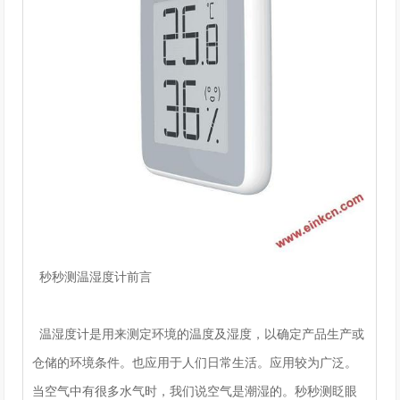
秒秒测温湿度计前言
温湿度计是用来测定环境的温度及湿度，以确定产品生产或
仓储的环境条件。也应用于人们日常生活。应用较为广泛。
当空气中有很多水气时，我们说空气是潮湿的。秒秒测眨眼