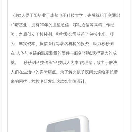
创始人梁于阳毕业于成都电子科技大学，先后就职于交通部
和诺基亚，拥有20年的卫星通信、移动通信等高精工作经
验，之后创立了秒秒测。秒秒测公司获得了包括小米、顺
为、丰实资本、执信医疗等著名机构的投资，助力秒秒测
在“人体与冷链的温度测量的硬件与服务”领域获得更大的成
就。 秒秒测科技传承“科技以人为本”的理念，致力于解决
人们在生活中的实际痛点。为了解决孩子夜间发烧给家长带
来的困扰，秒秒测研发出这款智能体温计。