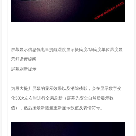
屏幕显示信息低电量提醒湿度显示摄氏度/华氏度单位温度显
示舒适度提醒
屏幕刷新提示
为最大提升屏幕的显示效果以及消除残影，会在显示数字变
化30次左右时进行全局刷新（屏幕先变全自然后显示数
值），然后按最新测量重新显示数值及表情符号。