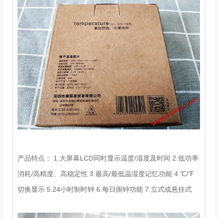
产品特点： 1.大屏幕LCD同时显示温度/湿度及时间 2.低功率
消耗/高精度、高稳定性 3.最高/最低温湿度记忆功能 4.℃/℉
切换显示 5.24小时制时钟 6.每日闹钟功能 7.立式或悬挂式