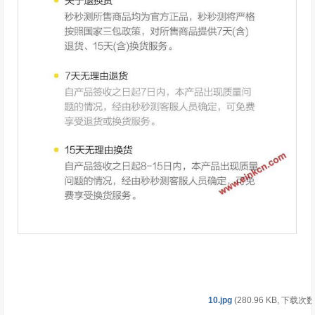
10.jpg
(280.96 KB, 下载次数: