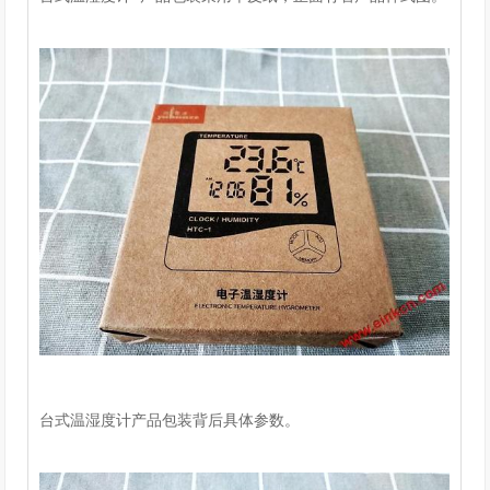
台式温湿度计产品包装背后具体参数。