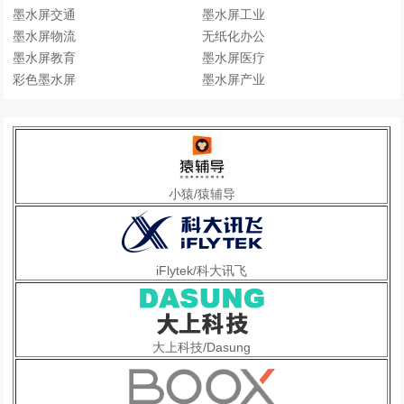
墨水屏交通
墨水屏工业
墨水屏物流
无纸化办公
墨水屏教育
墨水屏医疗
彩色墨水屏
墨水屏产业
小猿/猿辅导
iFlytek/科大讯飞
大上科技/Dasung