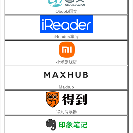
Obook/国文
iReader/掌阅
小米旗舰店
Maxhub
得到阅读器