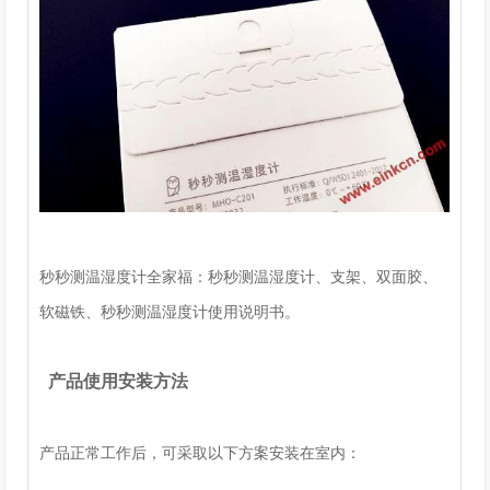
秒秒测温湿度计全家福：秒秒测温湿度计、支架、双面胶、
软磁铁、秒秒测温湿度计使用说明书。
产品使用安装方法
产品正常工作后，可采取以下方案安装在室内：