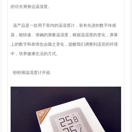
的功夫测身边温湿度。
该产品是一款用于室内的温湿度计，装有先进的数字传感
器，能快速、准确的测量温湿度，根据温湿度的变化，屏幕
上的数字和表情也会随之变化，提醒我们调整到适宜的环境
中，培养健康生活的方式。
秒秒测温湿度计开箱