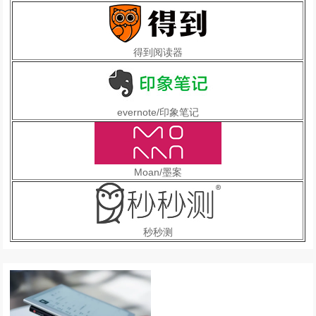
得到阅读器
evernote/印象笔记
Moan/墨案
秒秒测