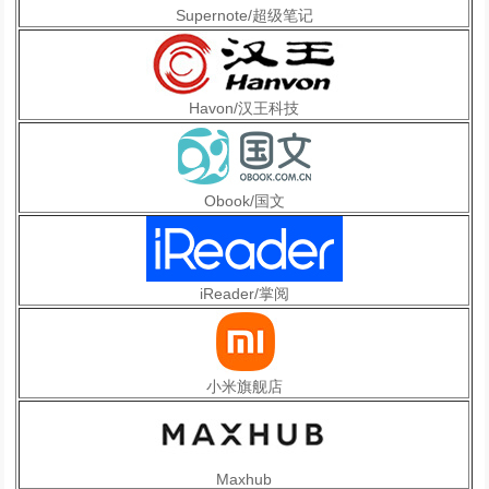
Supernote/超级笔记
Havon/汉王科技
Obook/国文
iReader/掌阅
小米旗舰店
Maxhub