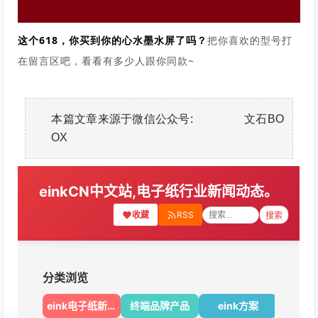
这个618，你买到你的心水墨水屏了吗？
把你喜欢的型号打
在留言区吧，看看有多少人跟你同款~
本篇文章来源于微信公众号: 文石BO
OX