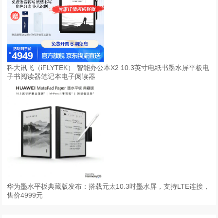
科大讯飞（iFLYTEK） 智能办公本X2 10.3英寸电纸书墨水屏平板电
子书阅读器笔记本电子阅读器
华为墨水平板典藏版发布：搭载元太10.3吋墨水屏，支持LTE连接，
售价4999元