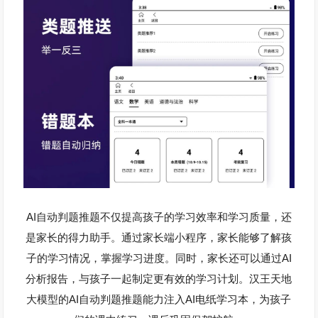
AI
自动判题推题不仅提高
孩子
的学习效率和学习质量，还
是家长的得力助手。通过家长端小程序，家长能够了解孩
AI
子的学习情况，掌握学习进度。同时，家长还可以通过
分析报告，与孩子一起制定更有效的学习计划。汉王天地
AI
AI
大模型的
自动判题推题能力注入
电纸学习本，为孩子