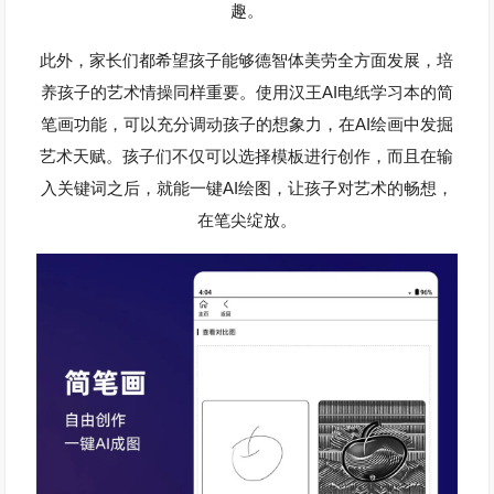
趣。
此外，家长们都希望孩子能够德智体美劳全方面发展，培
AI
养孩子的艺术情操同样重要。使用汉王
电纸学习本的简
AI
笔画功能，可以充分调动孩子的想象力，在
绘画中发掘
艺术天赋。孩子们不仅可以选择模板进行创作，而且在输
AI
入关键词之后，就能一键
绘图，让孩子对艺术的畅想，
在笔尖绽放。