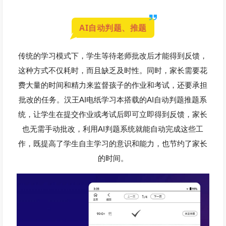
AI自动判题、推题
传统的学习模式下，学生等待老师批改后才能得到反馈，
这种方式不仅耗时，而且缺乏及时性。同时，家长需要花
费大量的时间和精力来监督孩子的作业和考试，还要承担
AI
AI
批改的任务。汉王
电纸学习本搭载的
自动判题推题系
统，让学生在提交作业或考试后即可立即得到反馈，家长
AI
也无需手动批改，利用
判题系统就能自动完成这些工
作，既提高了学生自主学习的意识和能力，也节约了家长
的时间。