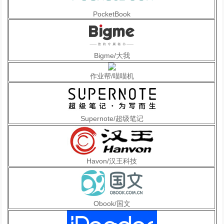
PocketBook
Bigme/大我
作业帮/喵喵机
Supernote/超级笔记
Havon/汉王科技
Obook/国文