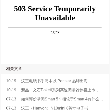
相关文章
10-19
汉王电纸书手写本以 Penstar 品牌出海
10-19
新品：文石Poke6系列高速阅读器惊喜上市，售价899元起！
07-13
如何评价掌阅Smart 5？相较于Smart 4有什么区别？值得大家购买吗？
07-13
汉王（Hanvon）N10mini 8英寸电子书