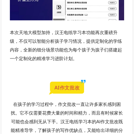
本次天地大模型加持，汉王电纸学习本功能再次重磅升
级，不仅可以智能分析孩子学习情况，提供定制化的学练
内容，全新的细分场景功能也为每个孩子为孩子们搭建起
一个定制化的精准学习进阶计划。
AI作文批改
在孩子的学习过程中，作文批改一直让许多家长感到困
扰。它不仅需要花费大量的时间和精力，而且有时候家长
AI
可能也会感到无从下手。汉王电纸学习本的
作文批改既
能精准导学，了解孩子的写作优缺点，又能给出详细的分