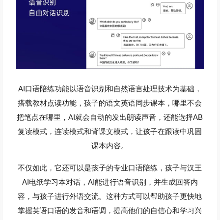
AI
口语陪练功能以语音识别和自然语言处理技术为基础，
搭载教材点读功能，孩子的语文英语同步课本，哪里不会
AI
AB
把笔点在哪里，
就会自动的发出朗读声音，还能选择
复读模式，连读模式和背课文模式，让孩子在跟读中巩固
课本内容。
不仅如此，它还可以是孩子的专业口语陪练，孩子与汉王
AI
AI
电纸学习本对话，
能进行语音识别，并生成回答内
容，与孩子进行外语交流。这种方式可以帮助孩子更快地
掌握英语口语的发音和语调，提高他们的自信心和学习兴