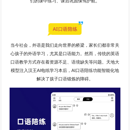
们的课中练习、课后巩固保驾护航。
AI口语陪练
当今社会，外语是我们走向世界的桥梁，家长们都非常关
心孩子的外语学习，尤其是口语能力。然而，传统的英语
口语教学方式存在着资源不足、语境缺失等问题。天地大
AI
AI
模型注入汉王
电纸学习本后，
口语陪练功能智能化地
解决了孩子口语锻炼的障碍。