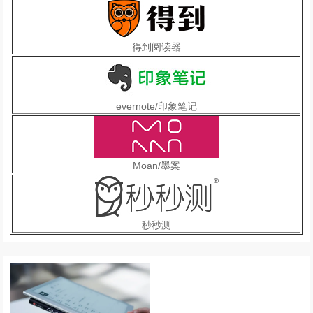
得到阅读器
evernote/印象笔记
Moan/墨案
秒秒测