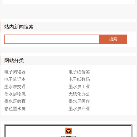
站内新闻搜索
网站分类
电子阅读器
电子纸价签
电子笔记本
电子纸数码
墨水屏交通
墨水屏工业
墨水屏物流
无纸化办公
墨水屏教育
墨水屏医疗
彩色墨水屏
墨水屏产业