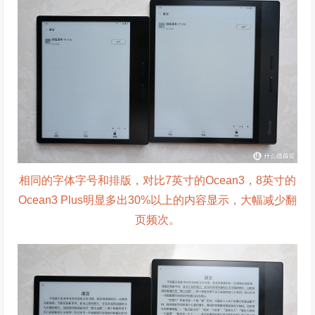
相同的字体字号和排版，对比7英寸的Ocean3，8英寸的
Ocean3 Plus明显多出30%以上的内容显示，大幅减少翻
页频次。