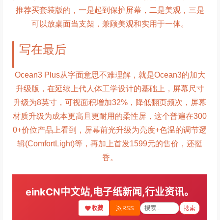
推荐买套装版的，一是起到保护屏幕，二是美观，三是
可以放桌面当支架，兼顾美观和实用于一体。
写在最后
Ocean3 Plus从字面意思不难理解，就是Ocean3的加大
升级版，在延续上代人体工学设计的基础上，屏幕尺寸
升级为8英寸，可视面积增加32%，降低翻页频次，屏幕
材质升级为成本更高且更耐用的柔性屏，这个普遍在300
0+价位产品上看到，屏幕前光升级为亮度+色温的调节逻
辑(ComfortLight)等，再加上首发1599元的售价，还挺
香。