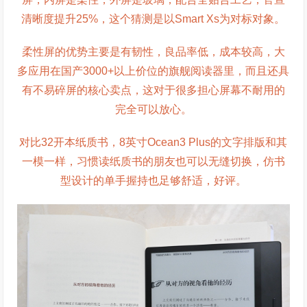
清晰度提升25%，这个猜测是以Smart Xs为对标对象。
柔性屏的优势主要是有韧性，良品率低，成本较高，大
多应用在国产3000+以上价位的旗舰阅读器里，而且还具
有不易碎屏的核心卖点，这对于很多担心屏幕不耐用的
完全可以放心。
对比32开本纸质书，8英寸Ocean3 Plus的文字排版和其
一模一样，习惯读纸质书的朋友也可以无缝切换，仿书
型设计的单手握持也足够舒适，好评。