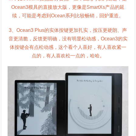
Ocean3模具的直接放大版，更像是SmartXs产品的延
续，可能是考虑到Ocean系列比较畅销，回炉重造。
3、Ocean3 Plus的实体按键更加扎实，按压更硬朗、声
音更清脆，反馈更明确，没有明显松动感，Ocean3的实
体按键会有点松动感，这个看个人喜好，有人喜欢紧一
点的，有人喜欢松一点的，哈哈。