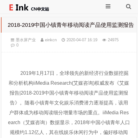
2018-2019中国小镇青年移动阅读产品使用监测报告
墨水屏产业
einkcn
2020-04-07 16:19
24975
0
2019年1月17日，全球领先的新经济行业数据挖掘
和分析机构iiMedia Research(艾媒咨询)权威发布《艾媒
报告|2018-2019中国小镇青年移动阅读产品使用监测报
告》。随着小镇青年文化娱乐消费潜力逐渐提高，该用
户群体成为移动阅读细分增量市场的重点。iiMedia Res
earch（艾媒咨询）数据显示，2018年中国小镇青年人口
规模约1.12亿人，其在线娱乐休闲行为中，偏好移动阅