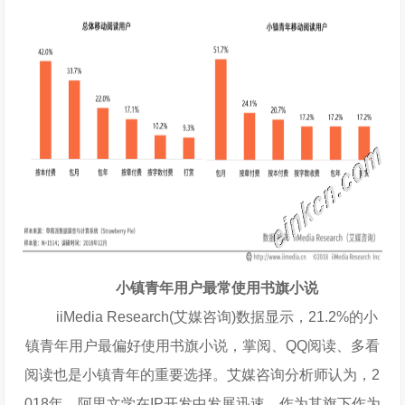
小镇青年用户最常使用书旗小说
iiMedia Research(艾媒咨询)数据显示，21.2%的小
镇青年用户最偏好使用书旗小说，掌阅、QQ阅读、多看
阅读也是小镇青年的重要选择。艾媒咨询分析师认为，2
018年，阿里文学在IP开发中发展迅速，作为其旗下作为