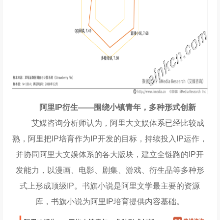
阿里IP衍生——围绕小镇青年，多种形式创新
艾媒咨询分析师认为，阿里大文娱体系已经比较成
熟，阿里把IP培育作为IP开发的目标，持续投入IP运作，
并协同阿里大文娱体系的各大版块，建立全链路的IP开
发能力，以漫画、电影、剧集、游戏、衍生品等多种形
式上形成顶级IP。书旗小说是阿里文学最主要的资源
库，书旗小说为阿里IP培育提供内容基础。