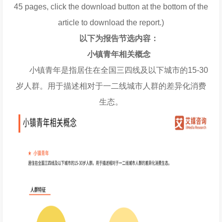
45 pages, click the download button at the bottom of the
article to download the report.)
以下为报告节选内容：
小镇青年相关概念
小镇青年是指居住在全国三四线及以下城市的15-30
岁人群。用于描述相对于一二线城市人群的差异化消费
生态。