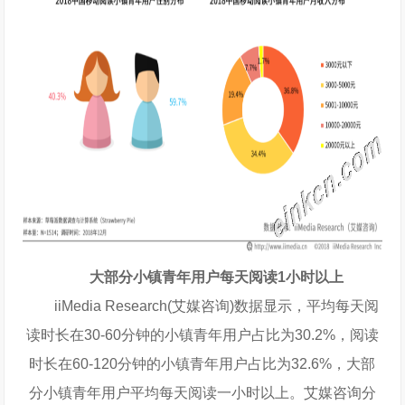
大部分小镇青年用户每天阅读1小时以上
iiMedia Research(艾媒咨询)数据显示，平均每天阅
读时长在30-60分钟的小镇青年用户占比为30.2%，阅读
时长在60-120分钟的小镇青年用户占比为32.6%，大部
分小镇青年用户平均每天阅读一小时以上。艾媒咨询分