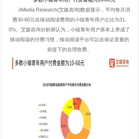
iiMedia Research(艾媒咨询)数据显示，平均每月消
费30-60元在移动阅读费用的小镇青年用户占比为31.
0%。艾媒咨询分析师认为，小镇青年用户基本上养成了
移动阅读的付费习惯，移动阅读平台可以在保证质量的
前提下的合理收费。