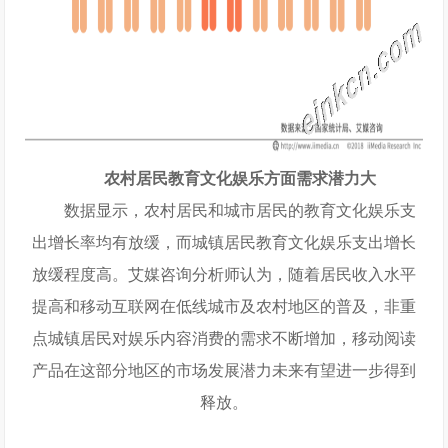
农村居民教育文化娱乐方面需求潜力大
数据显示，农村居民和城市居民的教育文化娱乐支
出增长率均有放缓，而城镇居民教育文化娱乐支出增长
放缓程度高。艾媒咨询分析师认为，随着居民收入水平
提高和移动互联网在低线城市及农村地区的普及，非重
点城镇居民对娱乐内容消费的需求不断增加，移动阅读
产品在这部分地区的市场发展潜力未来有望进一步得到
释放。