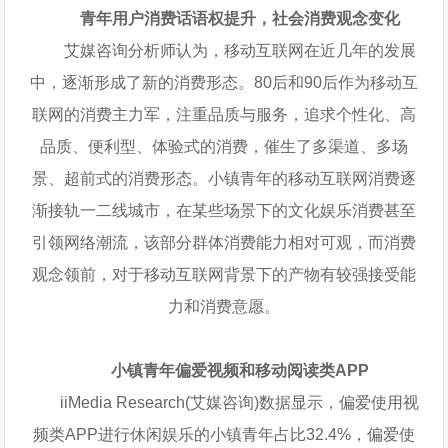
青年用户消费话语权提升，社会消费观念变化
艾媒咨询分析师认为，移动互联网在近几年的发展
中，逐渐形成了新的消费形态。80后和90后作为移动互
联网的消费主力军，注重品质与服务，追求个性化、高
品质、便利型、体验式的消费，催生了多渠道、多场
景、超前式的消费形态。小镇青年的移动互联网消费逐
渐接轨一二线城市，在某些场景下的文化娱乐消费甚至
引领网络潮流，该部分群体消费能力相对可观，而消费
观念领前，对于移动互联网背景下的产物有较强接受能
力和消费意愿。
小镇青年偏爱视频和移动阅读类APP
iiMedia Research(艾媒咨询)数据显示，偏爱使用视
频类APP进行休闲娱乐的小镇青年占比32.4%，偏爱使