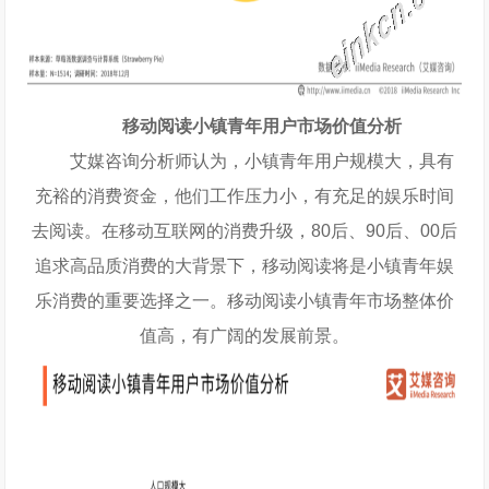
移动阅读小镇青年用户市场价值分析
艾媒咨询分析师认为，小镇青年用户规模大，具有
充裕的消费资金，他们工作压力小，有充足的娱乐时间
去阅读。在移动互联网的消费升级，80后、90后、00后
追求高品质消费的大背景下，移动阅读将是小镇青年娱
乐消费的重要选择之一。移动阅读小镇青年市场整体价
值高，有广阔的发展前景。