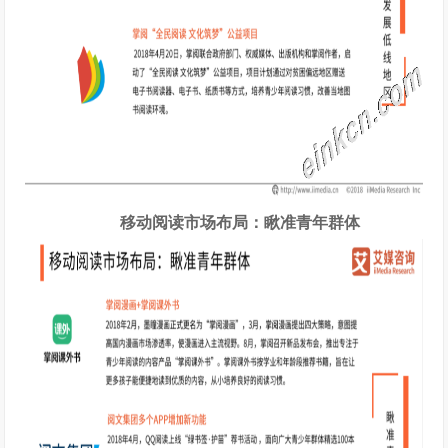
移动阅读市场布局：瞅准青年群体