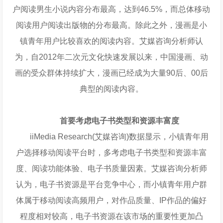
户阅读男生小说内容分布最高，达到46.5%，而总体移动
阅读用户阅读出版物的分布最高。除此之外，漫画是小
镇青年用户比较喜欢的阅读内容。艾媒咨询分析师认
为，自2012年二次元文化快速发展以来，中国漫画、动
画的受众群体持续扩大，漫画已经成为大量90后、00后
典型的阅读内容。
首要考虑电子书类型和资源丰富度
iiMedia Research(艾媒咨询)数据显示，小镇青年用
户选择移动阅读平台时，多考虑电子书类型和资源丰富
度、阅读功能体验、电子书质量因素。艾媒咨询分析师
认为，电子书资源是平台竞争中心，而小镇青年用户群
体属于移动阅读高频用户，对作品质量、IP作品的偏好
程度相对较高，电子书资源在该市场的重要性更加凸