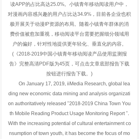
读APP的占比高达25.0%。小镇青年移动阅读用户中，
对漫画内容感兴趣的用户占比达34.9%，目前各企业也积
极开展关于动漫IP资源的布局。随着小镇青年群体的消
费价值被愈加重视，移动阅读平台需要把握细分领域用
户的偏好，针对性地提供更年轻化、垂直化的内容。
(《
2018-2019中国小镇青年移动阅读产品使用监测报
告
》完整高清PDF版为45页，可点击文章底部报告下载
按钮进行报告下载。)
On January 17, 2019, iiMedia Research, global lea
ding new economic data mining and analysis organizati
on authoritatively released "2018-2019 China Town You
th Mobile Reading Product Usage Monitoring Report ".
With the increasing potential of cultural entertainment co
nsumption of town youth, it has become the focus of mo