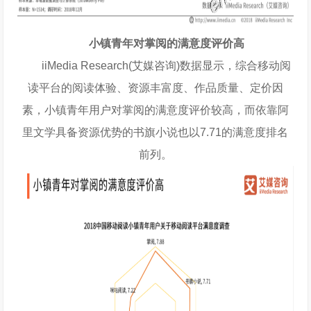
小镇青年对掌阅的满意度评价高
iiMedia Research(艾媒咨询)数据显示，综合移动阅
读平台的阅读体验、资源丰富度、作品质量、定价因
素，小镇青年用户对掌阅的满意度评价较高，而依靠阿
里文学具备资源优势的书旗小说也以7.71的满意度排名
前列。