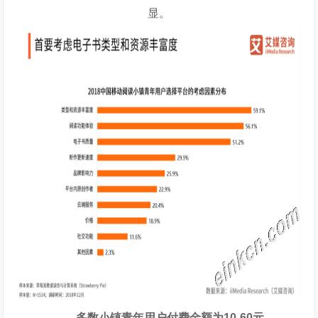
显。
多数小镇青年用户付费金额为10-60元