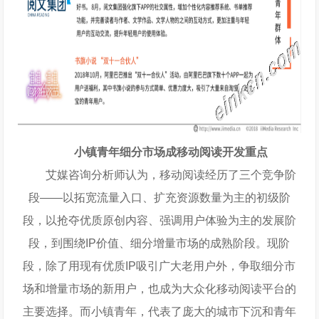
小镇青年细分市场成移动阅读开发重点
艾媒咨询分析师认为，移动阅读经历了三个竞争阶
段——以拓宽流量入口、扩充资源数量为主的初级阶
段，以抢夺优质原创内容、强调用户体验为主的发展阶
段，到围绕IP价值、细分增量市场的成熟阶段。现阶
段，除了用现有优质IP吸引广大老用户外，争取细分市
场和增量市场的新用户，也成为大众化移动阅读平台的
主要选择。而小镇青年，代表了庞大的城市下沉和青年