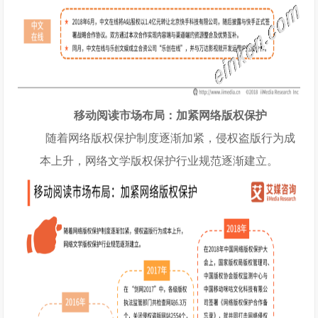
移动阅读市场布局：加紧网络版权保护
随着网络版权保护制度逐渐加紧，侵权盗版行为成
本上升，网络文学版权保护行业规范逐渐建立。