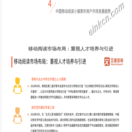
移动阅读市场布局：重视人才培养与引进