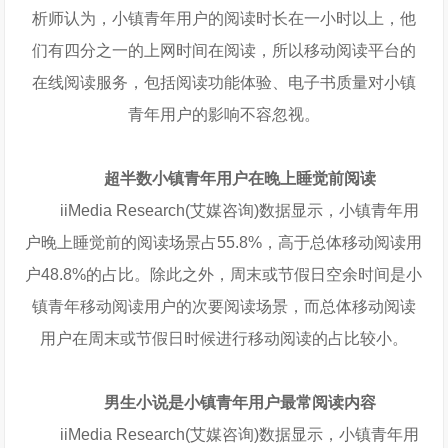
析师认为，小镇青年用户的阅读时长在一小时以上，他
们有四分之一的上网时间在阅读，所以移动阅读平台的
在线阅读服务，包括阅读功能体验、电子书质量对小镇
青年用户的影响不容忽视。
超半数小镇青年用户在晚上睡觉前阅读
iiMedia Research(艾媒咨询)数据显示，小镇青年用
户晚上睡觉前的阅读场景占55.8%，高于总体移动阅读用
户48.8%的占比。除此之外，周末或节假日空余时间是小
镇青年移动阅读用户的次要阅读场景，而总体移动阅读
用户在周末或节假日时候进行移动阅读的占比较小。
男生小说是小镇青年用户最常阅读内容
iiMedia Research(艾媒咨询)数据显示，小镇青年用