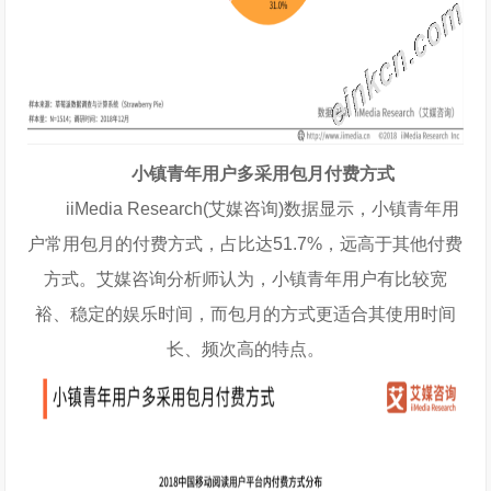
小镇青年用户多采用包月付费方式
iiMedia Research(艾媒咨询)数据显示，小镇青年用
户常用包月的付费方式，占比达51.7%，远高于其他付费
方式。艾媒咨询分析师认为，小镇青年用户有比较宽
裕、稳定的娱乐时间，而包月的方式更适合其使用时间
长、频次高的特点。