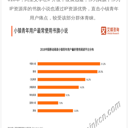
IP资源库的书旗小说也通过IP资源优势，直击小镇青年
用户痛点，较受该部分群体青睐。