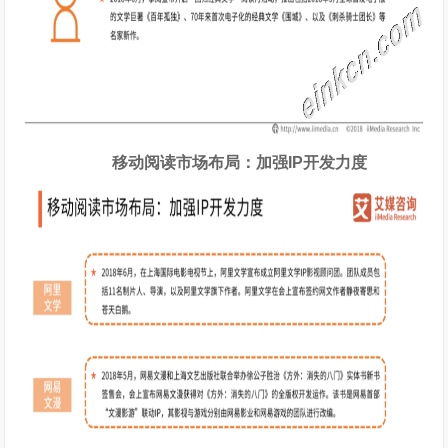
移动阅读市场布局：加强IP开发力度