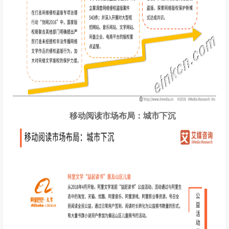
移动阅读市场布局：城市下沉