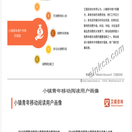
小镇青年移动阅读用户画像