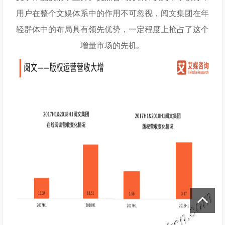
用户在整个文娱体系中的作用不可忽视，阅文集团在年
轻群体中的布局具有领先优势，一定程度上抢占了这个
增量市场的先机。