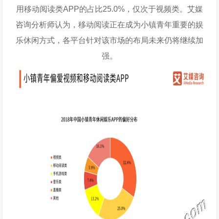
用移动阅读类APP的占比25.0%，仅次于视频类。艾媒
咨询分析师认为，移动阅读正在成为小镇青年重要的娱
乐休闲方式，各平台针对该市场的布局未来仍将继续加
强。