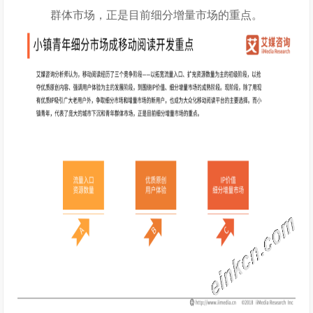
群体市场，正是目前细分增量市场的重点。