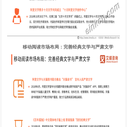
移动阅读市场布局：完善经典文学与严肃文学