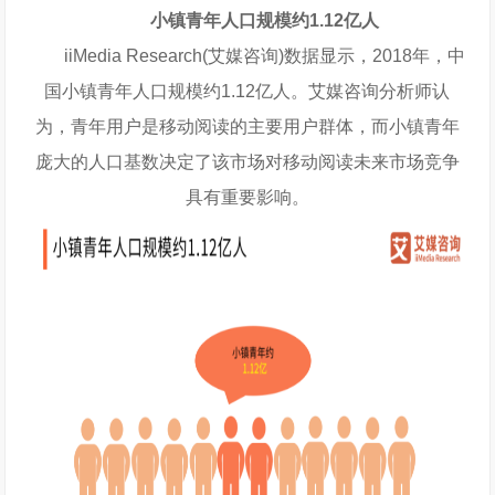
小镇青年人口规模约1.12亿人
iiMedia Research(艾媒咨询)数据显示，2018年，中
国小镇青年人口规模约1.12亿人。艾媒咨询分析师认
为，青年用户是移动阅读的主要用户群体，而小镇青年
庞大的人口基数决定了该市场对移动阅读未来市场竞争
具有重要影响。