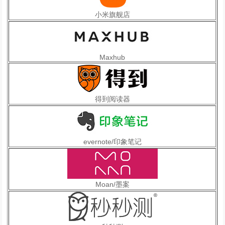
小米旗舰店
Maxhub
得到阅读器
evernote/印象笔记
Moan/墨案