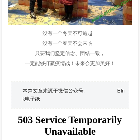
没有一个冬天不可逾越，
没有一个春天不会来临！
只要我们坚定信念、团结一致，
一定能够打赢疫情战！未来会更加美好！
本篇文章来源于微信公众号: EIn
k电子纸