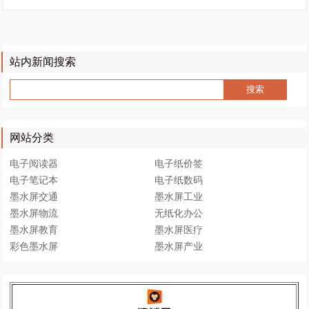
站内新闻搜索
网站分类
电子阅读器
电子纸价签
电子笔记本
电子纸数码
墨水屏交通
墨水屏工业
墨水屏物流
无纸化办公
墨水屏教育
墨水屏医疗
彩色墨水屏
墨水屏产业