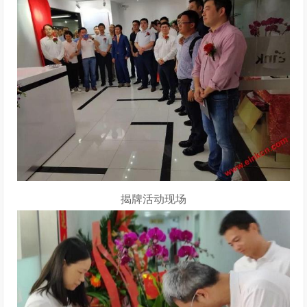
揭牌活动现场