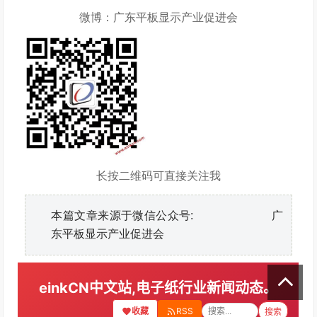
微博：
广东平板显示产业促进会
长按二维码可直接关注我
本篇文章来源于微信公众号: 广
东平板显示产业促进会