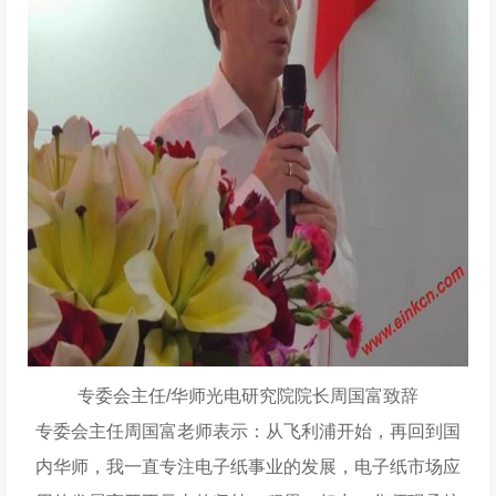
专委会主任/华师光电研究院院长周国富致辞
专委会主任周国富老师表示：从飞利浦开始，再回到国
内华师，我一直专注电子纸事业的发展，电子纸市场应