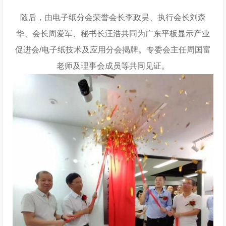
随后，由电子纸分会荣誉会长李政昊、执行会长刘森
华、会长周爱军、秘书长汪浩共同为广东平板显示产业
促进会/电子纸技术及应用分会揭牌。专委会主任周国富
老师及理事会成员等共同见证。