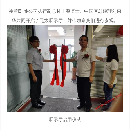
接着E Ink公司执行副总甘丰源博士、中国区总经理刘森
华共同开启了元太展示厅，并带领嘉宾们进行参观。
展示厅启用仪式