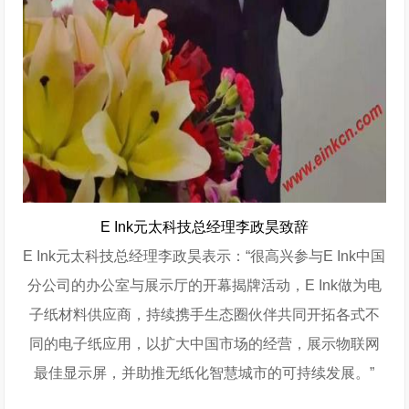
E Ink元太科技总经理李政昊致辞
E Ink元太科技总经理李政昊表示：“很高兴参与E Ink中国
分公司的办公室与展示厅的开幕揭牌活动，E Ink做为电
子纸材料供应商，持续携手生态圈伙伴共同开拓各式不
同的电子纸应用，以扩大中国市场的经营，展示物联网
最佳显示屏，并助推无纸化智慧城市的可持续发展。”