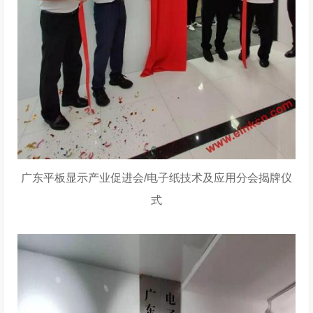
广东平板显示产业促进会/电子纸技术及应用分会揭牌仪
式