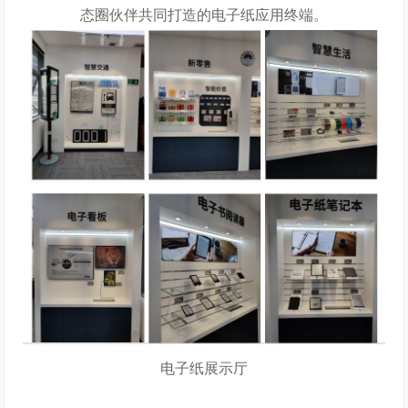
态圈伙伴共同打造的电子纸应用终端。
电子纸展示厅