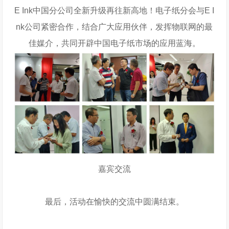
E Ink中国分公司全新升级再往新高地！电子纸分会与E I
nk公司紧密合作，结合广大应用伙伴，发挥物联网的最
佳媒介，共同开辟中国电子纸市场的应用蓝海。
嘉宾交流
最后，活动在愉快的交流中圆满结束。