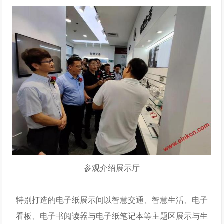
参观介绍展示厅
特别打造的电子纸展示间以智慧交通、智慧生活、电子
看板、电子书阅读器与电子纸笔记本等主题区展示与生