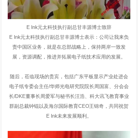
E Ink元太科技执行副总甘丰源博士致辞
E Ink元太科技执行副总甘丰源博士表示：公司让我来负
责中国区业务，就是在总部战略上，保持两岸一致发
展，资源调配，推进并拓展电子纸技术应用的发展。
随后，莅临现场的贵宾，包括广东平板显示产业处进会
电子纸专委会主任/华师光电研究院院长周国富、分会会
长/DKE董事长周爱军与秘书长汪浩、科大讯飞教育事业
群副总裁钟锟以及海尔国际教育CEO王锦奇，共同祝贺
E Ink未来发展顺利。