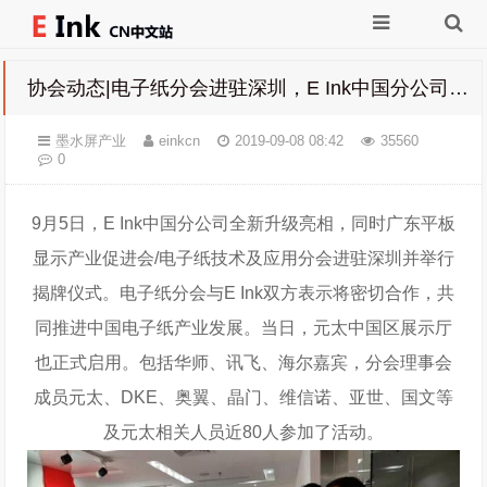
协会动态|电子纸分会进驻深圳，E Ink中国分公司新装亮相并揭牌
墨水屏产业
einkcn
2019-09-08 08:42
35560
0
9月5日，E Ink中国分公司全新升级亮相，同时广东平板
显示产业促进会/电子纸技术及应用分会进驻深圳并举行
揭牌仪式。电子纸分会与E Ink双方表示将密切合作，共
同推进中国电子纸产业发展。当日，元太中国区展示厅
也正式启用。包括华师、讯飞、海尔嘉宾，分会理事会
成员元太、DKE、奥翼、晶门、维信诺、亚世、国文等
及元太相关人员近80人参加了活动。