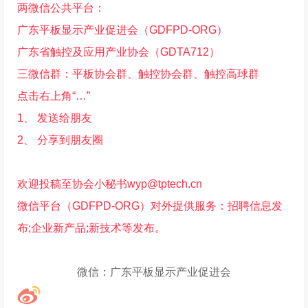
两微信公共平台：
广东平板显示产业促进会（GDFPD-ORG）
广东省触控及应用产业协会（GDTA712）
三微信群：平板协会群、触控协会群、触控高球群
点击右上角“…”
1、 发送给朋友
2、 分享到朋友圈
欢迎投稿至协会小秘书wyp@tptech.cn
微信平台（GDFPD-ORG）对外提供服务：招聘信息发
布;企业新产品;新技术等发布。
微信：
广东平板显示产业促进会