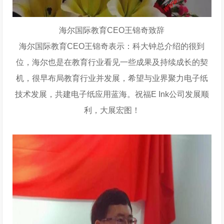
海尔国际教育CEO王锦奇致辞
海尔国际教育CEO王锦奇表示：科大钟总介绍的很到
位，海尔也是在教育行业看见一些成果及持续成长的契
机，很早布局教育行业并发展，希望与业界聚力电子纸
技术发展，共建电子纸应用蓝海。祝福E Ink公司发展顺
利，大展宏图！