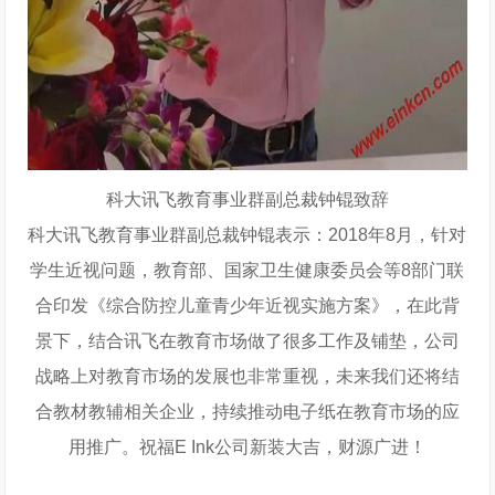
科大讯飞教育事业群副总裁钟锟致辞
科大讯飞教育事业群副总裁钟锟表示：2018年8月，针对
学生近视问题，教育部、国家卫生健康委员会等8部门联
合印发《综合防控儿童青少年近视实施方案》，在此背
景下，结合讯飞在教育市场做了很多工作及铺垫，公司
战略上对教育市场的发展也非常重视，未来我们还将结
合教材教辅相关企业，持续推动电子纸在教育市场的应
用推广。祝福E Ink公司新装大吉，财源广进！