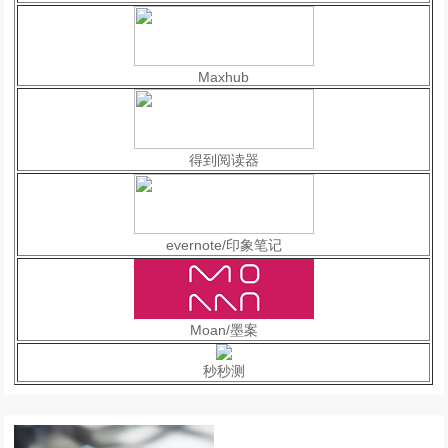
Maxhub
得到阅读器
evernote/印象笔记
Moan/墨案
秒秒测