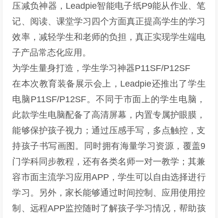
压减负神器，Leadpie智能电子纸P9能从作业、笔
记、阅读、课堂学习四个方面真正提高学生的学习
效率，减轻学生和老师的负担，真正实现学生端电
子产品常态化应用。
为学生量身打造，学生学习神器P11SF/P12SF
在本次教育装备展示会上，Leadpie还推出了学生
电脑P11SF/P12SF。不同于市面上的学生电脑，
此款学生电脑配备了高清屏幕，内置专属护眼膜，
能够保护孩子视力；通过压感手写，多点触控，支
持孩子书写画图。同时拥有海量学习资源，覆盖9
门学科同步教程，还有各类名师一对一教学；其兼
容市面主流学习应用APP，学生可以自由选择进行
学习。另外，家长能够通过时间控制、应用使用控
制、远程APP监控随时了解孩子学习情况，帮助孩