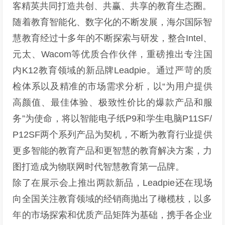
客精英共同打造共创、共赢、共享的教育生态圈。
随着教育智能化、数字化的不断发展，海尔国际智
慧教育经过十多年的不断探索与研发，整合Intel、
元太、Wacom等优质合作伙伴，重磅推出专注国
内K12教育领域的新品牌Leadpie。通过严苛的质
检体系以及精准的市场需求分析，以“为用户提供
高颜值、最佳体验、极致性价比的爆款产品和服
务”为使命，将以智能电子纸P9和学生电脑P11SF/
P12SF两个系列产品为契机，不断为教育行业提供
更多智能的教育产品和更智慧的教育解决方案，力
图打造成为物联网时代智慧教育第一品牌。
除了在展示会上推出两款新品，Leadpie还在现场
向全国关注教育领域的经销商抛出了橄榄枝，以多
年的市场探索和优质产品矩阵为基础，携手各企业