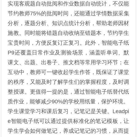
实现客观题自动批阅和作业数据自动统计，不仅能
节约教师75%的批阅时间，还能通过学情数据采集
分析，逐题分析、知识点统计分析，帮助老师因材
施教。同时能将错题自动收纳至错题本，节约学生
宝贵时间，方便反复订正复习。此外，智能电子纸
P9还覆盖日常作业及测验场景，涵盖听单词、默
课文、出题、出卷子、推文档等常用学习环节；在
互动中，教师可一键收起学生作答，既保证了课堂
的秩序，又能及时了解学生们的掌握程度，及时调
整授课。更值得一提的是，通过智能电子纸替代纸
质作业，能够减少90%的学校用纸量，保护环境。
学生课堂学习和课后复习，记笔记是关键。Leadpi
e智能电子纸可以通过提供标准化的笔记模板，让
学生学会如何做笔记，养成记笔记的习惯，从而提