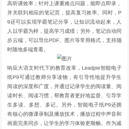
高听课效率；针对上课重难点问题，能即点即录，
并关联到相应的笔记页，提高复习效率。同时，P
9还可以实现学霸笔记分享，让知识流动起来，人
人以学霸为样，提高学习成绩；另外，笔记自动同
步云端，可以导出PDF、图片等常用格式，支持随
时随地多端查看。
响应大语文时代下的教育改革，Leadpie智能电子
纸P9可通过教师分享读物，有引导性地提升学生
阅读的深度和广度，并通过记录学生的阅读量、阅
读时长、阅读习惯，帮教育者更好地监督、引导学
生多读、多想、多记。另外，智能电子纸P9还拥
有核心的微课录制及播放技术，播放过程中声音和
画面完美同步，让学生的学习体验更顺畅。作为减