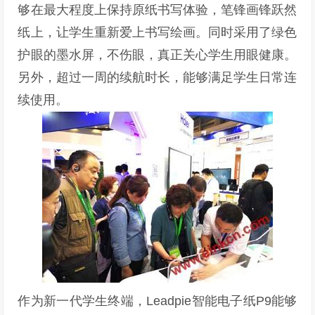
够在最大程度上保持原纸书写体验，笔锋画锋跃然
纸上，让学生重新爱上书写绘画。同时采用了绿色
护眼的墨水屏，不伤眼，真正关心学生用眼健康。
另外，超过一周的续航时长，能够满足学生日常连
续使用。
作为新一代学生终端，Leadpie智能电子纸P9能够