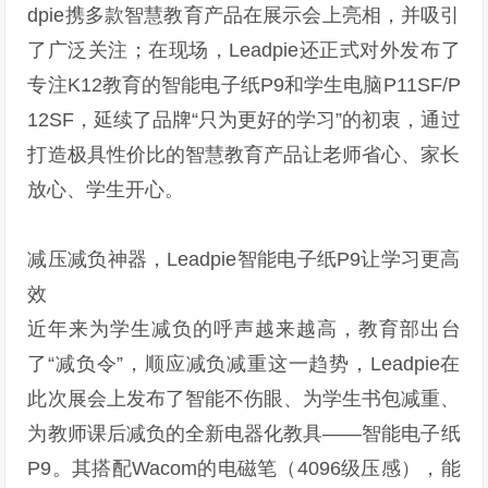
dpie携多款智慧教育产品在展示会上亮相，并吸引
了广泛关注；在现场，Leadpie还正式对外发布了
专注K12教育的智能电子纸P9和学生电脑P11SF/P
12SF，延续了品牌“只为更好的学习”的初衷，通过
打造极具性价比的智慧教育产品让老师省心、家长
放心、学生开心。
减压减负神器，Leadpie智能电子纸P9让学习更高
效
近年来为学生减负的呼声越来越高，教育部出台
了“减负令”，顺应减负减重这一趋势，Leadpie在
此次展会上发布了智能不伤眼、为学生书包减重、
为教师课后减负的全新电器化教具——智能电子纸
P9。其搭配Wacom的电磁笔（4096级压感），能