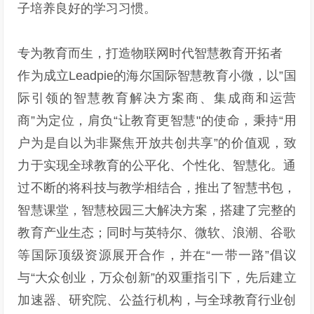
子培养良好的学习习惯。
专为教育而生，打造物联网时代智慧教育开拓者
作为成立Leadpie的海尔国际智慧教育小微，以”国
际引领的智慧教育解决方案商、集成商和运营
商”为定位，肩负“让教育更智慧"的使命，秉持“用
户为是自以为非聚焦开放共创共享”的价值观，致
力于实现全球教育的公平化、个性化、智慧化。通
过不断的将科技与教学相结合，推出了智慧书包，
智慧课堂，智慧校园三大解决方案，搭建了完整的
教育产业生态；同时与英特尔、微软、浪潮、谷歌
等国际顶级资源展开合作，并在“一带一路”倡议
与“大众创业，万众创新”的双重指引下，先后建立
加速器、研究院、公益行机构，与全球教育行业创