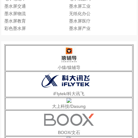
墨水屏交通
墨水屏工业
墨水屏物流
无纸化办公
墨水屏教育
墨水屏医疗
彩色墨水屏
墨水屏产业
小猿/猿辅导
iFlytek/科大讯飞
大上科技/Dasung
BOOX/文石