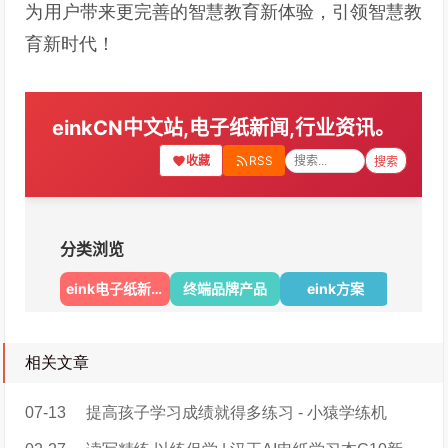
为用户带来更完善的智慧教育新体验，引领智慧教
育新时代！
相关文章
07-13
提高孩子学习成绩就得多练习 - 小猿学练机