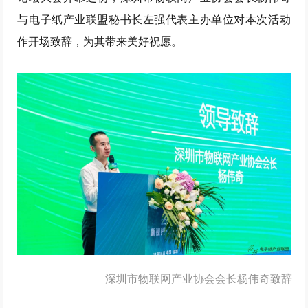
与电子纸产业联盟秘书长左强代表主办单位对本次活动
作开场致辞，为其带来美好祝愿。
深圳市物联网产业协会会长杨伟奇致辞