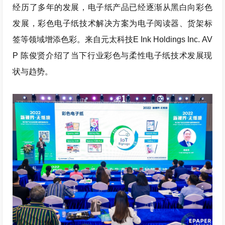
经历了多年的发展，电子纸产品已经逐渐从黑白向彩色
发展，彩色电子纸技术解决方案为电子阅读器、货架标
签等领域增添色彩。来自元太科技E Ink Holdings Inc. AV
P 陈俊贤介绍了当下行业彩色与柔性电子纸技术发展现
状与趋势。