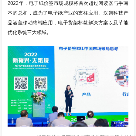
2022年，电子纸价签市场规模将首次超过阅读器与手写
本的总和，成为了电子纸产业的支柱应用。汉朔科技产
品涵盖移动终端应用，电子货架标签解决方案以及节能
优化系统三大领域。