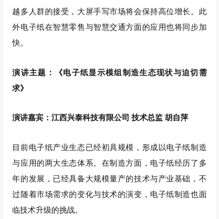
越多人群的接受，大屏手写市场将会保持高位增长。此
外电子纸在智慧零售与智慧交通方面的应用也将同步加
快。
演讲主题：《电子纸显示模组制造生态现状与迫切需
求》
演讲嘉宾：江西兴泰科技有限公司 技术总监 胡自萍
目前电子纸产业生态已经初具规模，形成以电子纸制造
与应用的两大生态体系。在制造方面，电子纸经历了多
年的发展，已经具备大规模量产的技术与产业基础，不
过随着市场需求的变化与技术的演变，电子纸制造也面
临技术升级的挑战。