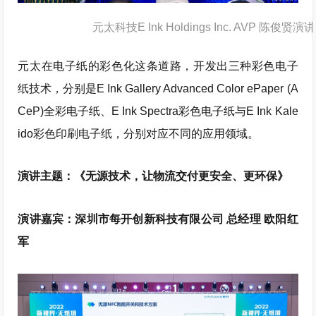
元太科技E Ink Holdings Inc. AVP 陈俊贤演讲
元太在电子纸的彩色化这条道路，开发出三种彩色电子
纸技术，分别是E Ink Gallery Advanced Color ePaper (A
CeP)全彩电子纸、E Ink Spectra彩色电子纸与E Ink Kale
ido彩色印刷电子纸，分别对应不同的应用领域。
演讲主题：《无源技术，让物流交付更安全、更环保》
演讲嘉宾：深圳市每开创新科技有限公司 总经理 欧阳红
军