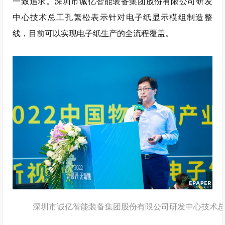
一致追求。深圳市诚亿智能装备集团股份有限公司研发
中心技术总工孔繁松表示针对电子纸显示模组制造整
线，目前可以实现电子纸生产的全流程覆盖。
深圳市诚亿智能装备集团股份有限公司研发中心技术