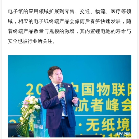
电子纸的应用领域扩展到零售、交通、物流、医疗等领
域，相应的电子纸终端产品会像雨后春笋快速发展，随
着终端产品数量与规模的激增，其内置锂电池的寿命与
安全也被行业所关注。