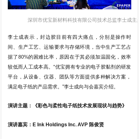
深圳市优宝新材料科技有限公司技术总监李士成主
李士成表示，封边胶目前有四大痛点，分别是操作时
间、生产工艺、运输要求与存储环境，当中生产工艺占
据了80%的困难比率，原因在于其必须加温固化，效率
较低而人工成本高。“优宝拥有专业的电子胶黏剂的研发
平台，从设备、仪器、团队等方面提供多种解决方案，
满足电子纸的产品需求。”李士成向与会嘉宾介绍。
演讲主题：《彩色与柔性电子纸技术发展现状与趋势》
演讲嘉宾：E Ink Holdings Inc. AVP 陈俊贤