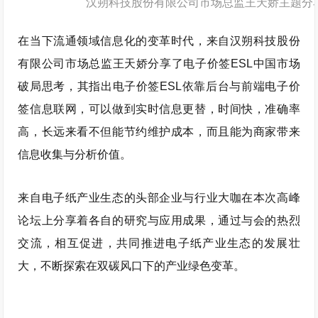
汉朔科技股份有限公司市场总监王天娇主题分
在当下流通领域信息化的变革时代，来自汉朔科技股份
有限公司市场总监王天娇分享了电子价签ESL中国市场
破局思考，其指出电子价签ESL依靠后台与前端电子价
签信息联网，可以做到实时信息更替，时间快，准确率
高，长远来看不但能节约维护成本，而且能为商家带来
信息收集与分析价值。
来自电子纸产业生态的头部企业与行业大咖在本次高峰
论坛上分享着各自的研究与应用成果，通过与会的热烈
交流，相互促进，共同推进电子纸产业生态的发展壮
大，不断探索在双碳风口下的产业绿色变革。