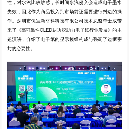
性，对水汽比较敏感，长时间水汽侵入会造成电子墨水
失效，因此作为商品投入到市场前还需要进行封边的操
作。深圳市优宝新材料科技有限公司技术总监李士成带
来了《高可靠性OLED封边胶助力电子纸行业发展》的主
题演讲，介绍了电子纸的显示模组构成与强调了边框密
封的必要性。