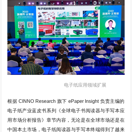
电子纸应用领域扩展
根据 CINNO Research 旗下 ePaper Insight 负责主编的
电子纸产业蓝皮书系列《全球电子书阅读器与手写本应
用市场分析报告》章节内容，无论是在全球市场还是在
中国本土市场，电子纸阅读器与手写本终端得到了越来