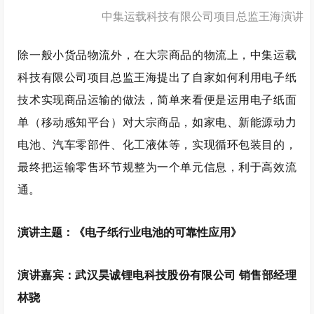
中集运载科技有限公司项目总监王海演讲
除一般小货品物流外，在大宗商品的物流上，中集运载
科技有限公司项目总监王海提出了自家如何利用电子纸
技术实现商品运输的做法，简单来看便是运用电子纸面
单（移动感知平台）对大宗商品，如家电、新能源动力
电池、汽车零部件、化工液体等，实现循环包装目的，
最终把运输零售环节规整为一个单元信息，利于高效流
通。
演讲主题：《电子纸行业电池的可靠性应用》
演讲嘉宾：武汉昊诚锂电科技股份有限公司 销售部经理
林骁