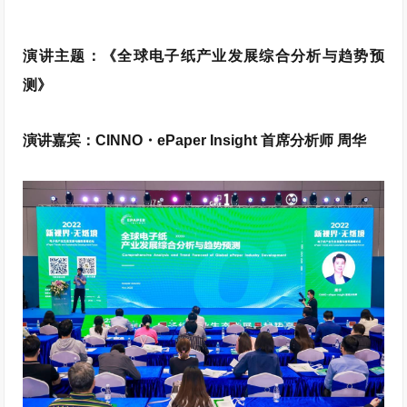
演讲主题：《全球电子纸产业发展综合分析与趋势预
测》
演讲嘉宾：CINNO・ePaper Insight 首席分析师 周华