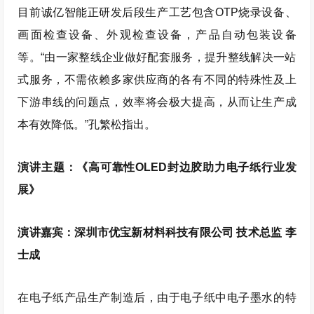
目前诚亿智能正研发后段生产工艺包含OTP烧录设备、
画面检查设备、外观检查设备，产品自动包装设备
等。“由一家整线企业做好配套服务，提升整线解决一站
式服务，不需依赖多家供应商的各有不同的特殊性及上
下游串线的问题点，效率将会极大提高，从而让生产成
本有效降低。”孔繁松指出。
演讲主题：《高可靠性OLED封边胶助力电子纸行业发
展》
演讲嘉宾：深圳市优宝新材料科技有限公司 技术总监 李
士成
在电子纸产品生产制造后，由于电子纸中电子墨水的特