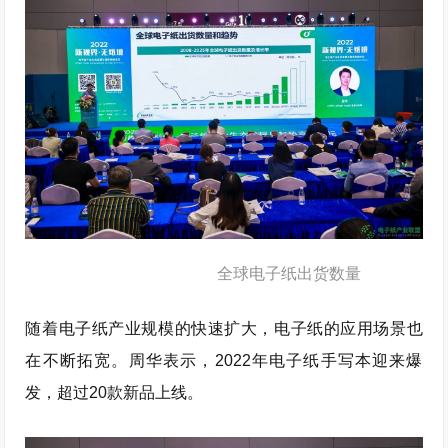
全球电子纸出货数量
随着电子纸产业规模的快速扩大，电子纸的应用场景也
在不断拓宽。周华表示，2022年电子纸手写本迎来爆
发，超过20款新品上线。