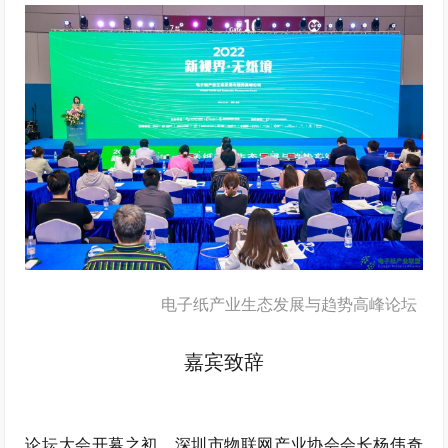
电子纸产业生态发展与趋势高峰论坛
嘉宾致辞
论坛大会开幕之初，深圳市物联网产业协会会长杨伟奇