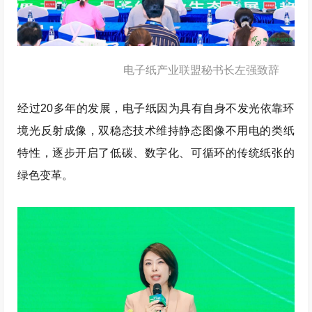
电子纸产业联盟秘书长左强致辞
经过20多年的发展，电子纸因为具有自身不发光依靠环
境光反射成像，双稳态技术维持静态图像不用电的类纸
特性，逐步开启了低碳、数字化、可循环的传统纸张的
绿色变革。