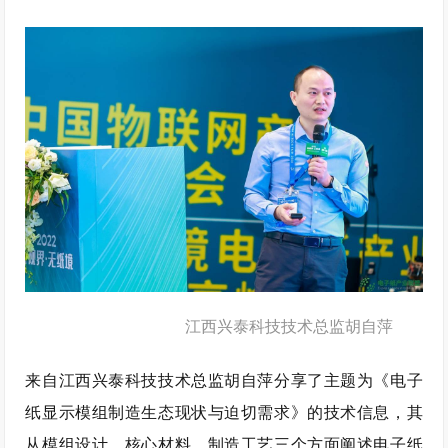
江西兴泰科技技术总监胡自萍
来自江西兴泰科技技术总监胡自萍分享了主题为《电子
纸显示模组制造生态现状与迫切需求》的技术信息，其
从模组设计、核心材料、制造工艺三个方面阐述电子纸