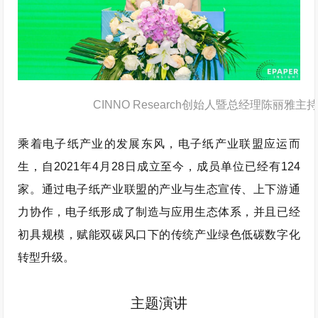
CINNO Research创始人暨总经理陈丽雅主持
乘着电子纸产业的发展东风，电子纸产业联盟应运而
生，自2021年4月28日成立至今，成员单位已经有124
家。通过电子纸产业联盟的产业与生态宣传、上下游通
力协作，电子纸形成了制造与应用生态体系，并且已经
初具规模，赋能双碳风口下的传统产业绿色低碳数字化
转型升级。
主题演讲