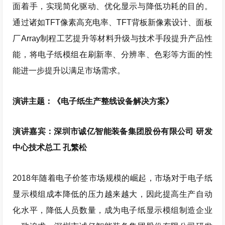
面着手，实现简化驱动、优化显示与降低功耗的目的。
通过诸如TFT像素高充电率、TFT背板新像素设计、面板
厂Array制程工艺提升等材料升级与技术手段提升产品性
能，将电子纸模组在刷新率、分辨率、色彩等方面的性
能进一步提升以满足市场需求。
演讲主题：《电子纸生产整线设备解决方案》
演讲嘉宾：深圳市诚亿智能装备集团股份有限公司 研发
中心技术总工 孔繁松
2018年随着电子价签市场规模的崛起，市场对于电子纸
显示模组成本降低的压力越来越大，因此提高生产自动
化水平，降低人员数量，成为电子纸显示模组制造企业