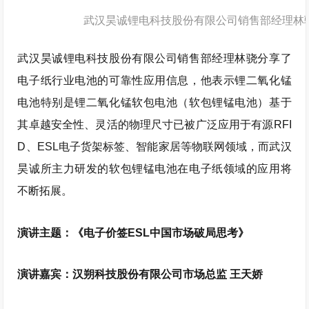
武汉昊诚锂电科技股份有限公司销售部经理林
武汉昊诚锂电科技股份有限公司销售部经理林骁分享了
电子纸行业电池的可靠性应用信息，他表示锂二氧化锰
电池特别是锂二氧化锰软包电池（软包锂锰电池）基于
其卓越安全性、灵活的物理尺寸已被广泛应用于有源RFI
D、ESL电子货架标签、智能家居等物联网领域，而武汉
昊诚所主力研发的软包锂锰电池在电子纸领域的应用将
不断拓展。
演讲主题：《电子价签ESL中国市场破局思考》
演讲嘉宾：汉朔科技股份有限公司市场总监 王天娇