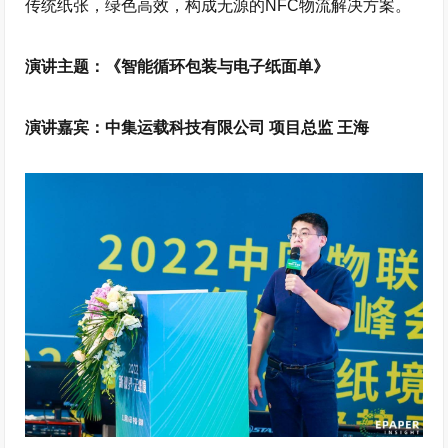
传统纸张，绿色高效，构成无源的NFC物流解决方案。
演讲主题：《智能循环包装与电子纸面单》
演讲嘉宾：中集运载科技有限公司 项目总监 王海