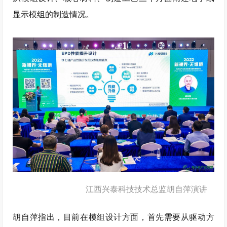
显示模组的制造情况。
江西兴泰科技技术总监胡自萍演讲
胡自萍指出，目前在模组设计方面，首先需要从驱动方