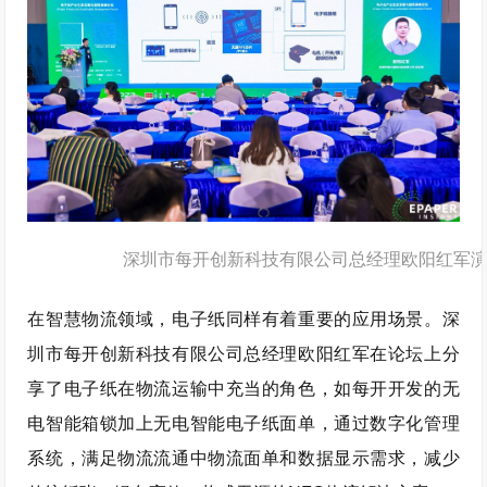
深圳市每开创新科技有限公司总经理欧阳红军
在智慧物流领域，电子纸同样有着重要的应用场景。深
圳市每开创新科技有限公司总经理欧阳红军在论坛上分
享了电子纸在物流运输中充当的角色，如每开开发的无
电智能箱锁加上无电智能电子纸面单，通过数字化管理
系统，满足物流流通中物流面单和数据显示需求，减少