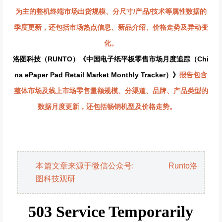
为主的整机终端市场出货规模、分尺寸/产品/技术等属性数据的
季度更新，还包括市场热点信息、新品介绍、价格走势及异动变
化。
洛图科技（RUNTO）
《中国电子纸平板零售市场月度追踪（Chi
na ePaper Pad Retail Market Monthly Tracker）》
报告包含
整体市场及线上市场零售量额规模、分渠道、品牌、产品类型的
数据月度更新，还包括畅销机型及价格走势。
本篇文章来源于微信公众号: Runto洛
图科技观研