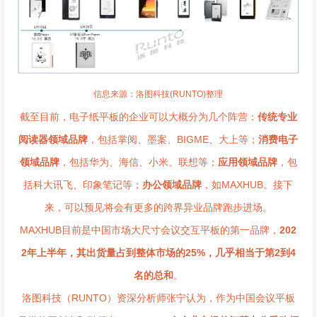
信息来源：洛图科技(RUNTO)整理
截至目前，电子纸平板的企业可以大概分为几个阵营：
传统专业
阅读器领域品牌
，包括掌阅、墨案、BIGME、大上等；
消费电子
领域品牌
，包括华为、海信、小米、联想等；
应用领域品牌
，包
括科大讯飞、印象笔记等；
办公领域品牌
，如MAXHUB。接下
来，可以预见将会有更多的跨界异业品牌跑步进场。
MAXHUB目前是中国市场大尺寸会议交互平板的第一品牌，
202
2年上半年，其出货量占到整体市场的25%，几乎相当于第2到4
名的总和
。
洛图科技（RUNTO）资深分析师张宁认为，作为中国会议平板