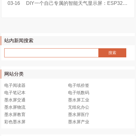
03-16
DIY一个自己专属的智能天气显示屏：ESP32-Weather-EPD
站内新闻搜索
网站分类
电子阅读器
电子纸价签
电子笔记本
电子纸数码
墨水屏交通
墨水屏工业
墨水屏物流
无纸化办公
墨水屏教育
墨水屏医疗
彩色墨水屏
墨水屏产业