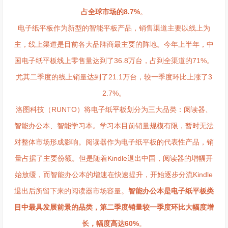
占全球市场的8.7%
。
电子纸平板作为新型的智能平板产品，销售渠道主要以线上为
主，线上渠道是目前各大品牌商最主要的阵地。今年上半年，中
国电子纸平板线上零售量达到了36.8万台，占到全渠道的71%。
尤其二季度的线上销量达到了21.1万台，较一季度环比上涨了3
2.7%。
洛图科技（RUNTO）将电子纸平板划分为三大品类：阅读器、
智能办公本、智能学习本。学习本目前销量规模有限，暂时无法
对整体市场形成影响。阅读器作为电子纸平板的代表性产品，销
量占据了主要份额。但是随着Kindle退出中国，阅读器的增幅开
始放缓，而智能办公本的增速在快速提升，开始逐步分流Kindle
退出后所留下来的阅读器市场容量。
智能办公本是电子纸平板类
目中最具发展前景的品类，第二季度销量较一季度环比大幅度增
长，幅度高达60%
。