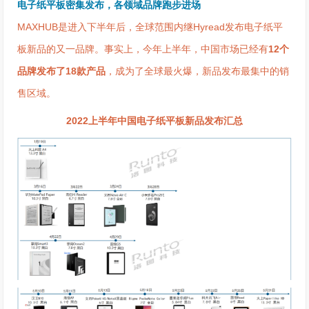
电子纸平板密集发布，各领域品牌跑步进场
MAXHUB是进入下半年后，全球范围内继Hyread发布电子纸平
板新品的又一品牌。事实上，今年上半年，中国市场已经有
12个
品牌发布了18款产品
，成为了全球最火爆，新品发布最集中的销
售区域。
2022上半年中国电子纸平板新品发布汇总