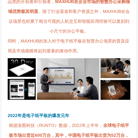
品类的开创者和引领者，
MAXHUB在企业市场的智慧办公采购领
域优势极其明显
。除了行业渠道和客户资源之外，MAXHUB在会
议场景也积累了相当可观的人机交互和智能应用经验可以复刻到
小尺寸的办公平板。
同时，MAXHUB的加入对于电子纸平板在智慧办公场景的普及应
用及市场规模将起到显著的推动作用。
2022年是电子纸平板的爆发元年
根据洛图科技（RUNTO）数据，2022年上半年，
全球电子纸平
板市场出货近600万台，其中，中国电子纸平板出货为52万台，