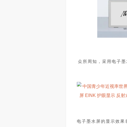
众所周知，采用电子墨
电子墨水屏的显示效果