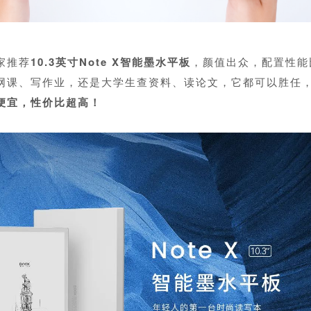
家推荐
10.3英寸Note X智能墨水平板
，颜值出众，配置性能
网课、写作业，还是大学生查资料、读论文，它都可以胜任
便宜，性价比超高！