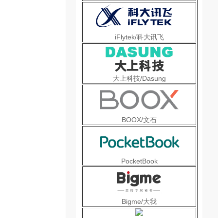
iFlytek/科大讯飞
大上科技/Dasung
BOOX/文石
PocketBook
Bigme/大我