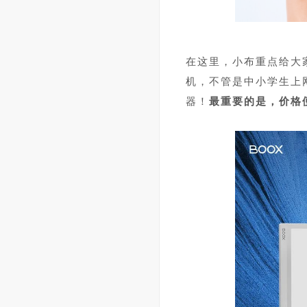
在这里，小布重点给大
机，不管是中小学生上
器！
最重要的是，价格