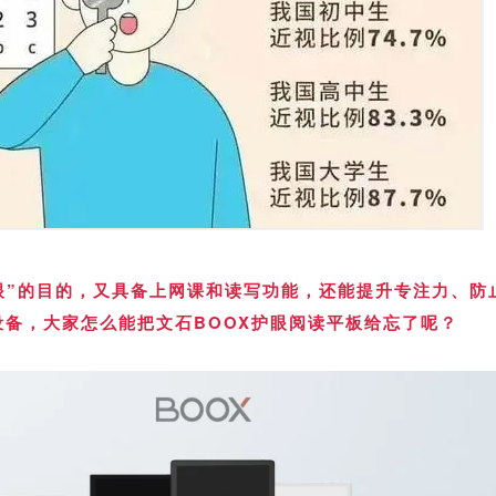
眼”的目的，又具备上网课和读写功能，还能提升专注力、防
设备，大家怎么能把文石BOOX护眼阅读平板给忘了呢？