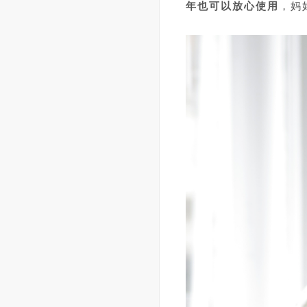
年也可以放心使用
，妈