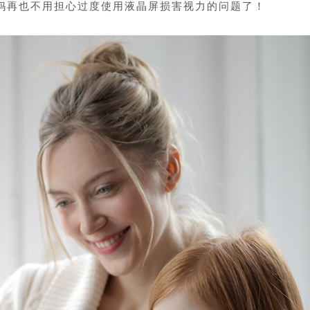
妈再也不用担心过度使用液晶屏损害视力的问题了！