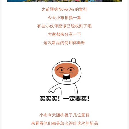
之前预购
Nova Air
的童鞋
今天小布掐指一算
有些小伙伴应该已经收到了吧
大家都来分享一下
这次新品的使用体验呀
小布今天随机挑了几位童鞋
来看看他们都是怎么评价这次的新品