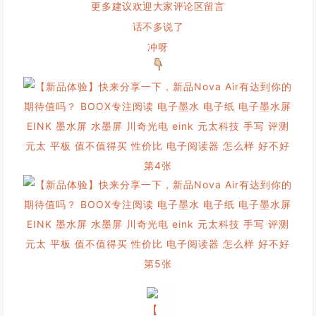
更多建议欢迎大家评论区留言
话不多说了
冲呀