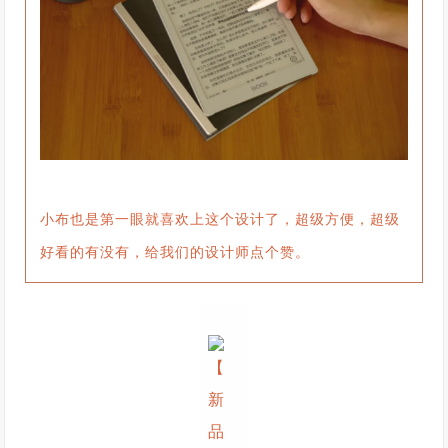
小布也是第一眼就喜欢上这个设计了，超级方便，超级
好看的有没有，给我们的设计师点个赞。