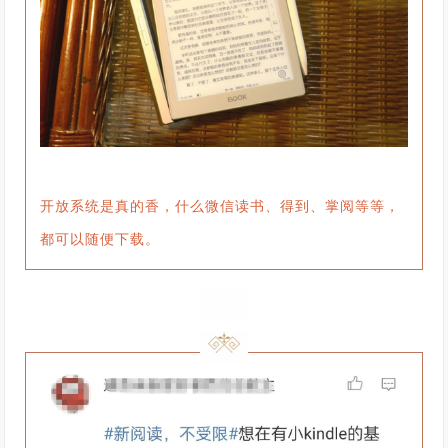
开放系统是真的香，什么微信读书、得到、掌阅等等，
都可以随便下载。