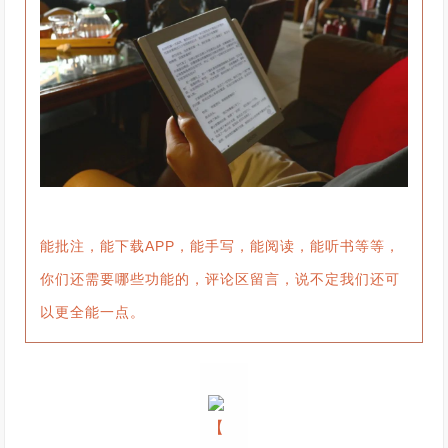
能批注，能下载APP，能手写，能阅读，能听书等等，
你们还需要哪些功能的，评论区留言，说不定我们还可
以更全能一点。