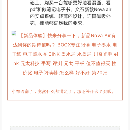
小布语塞了，竟然什么都满足了，那还等什么？买呗。