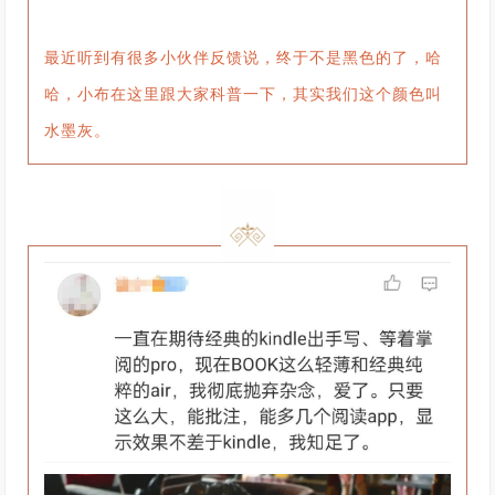
最近听到有很多小伙伴反馈说，终于不是黑色的了，哈
哈，小布在这里跟大家科普一下，其实我们这个颜色叫
水墨灰。