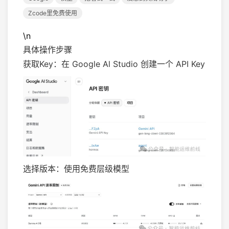
Zcode里免费使用
\n
具体操作步骤
获取Key：在 Google Al Studio 创建一个 API Key
选择版本：使用免费层级模型