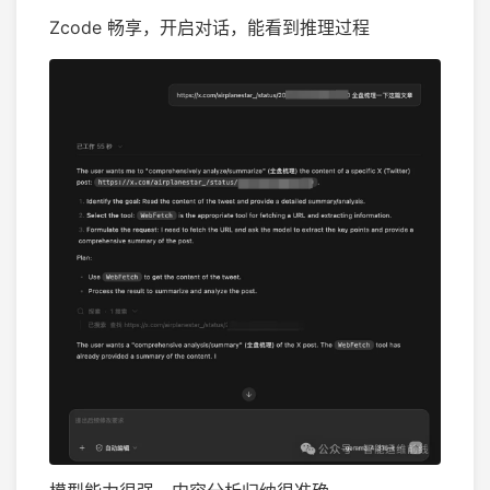
Zcode 畅享，开启对话，能看到推理过程