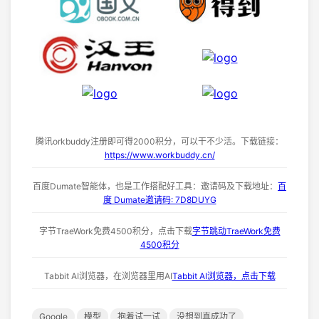
腾讯orkbuddy注册即可得2000积分，可以干不少活。下载链接：
https://www.workbuddy.cn/
百度Dumate智能体，也是工作搭配好工具：邀请码及下载地址：
百
度 Dumate邀请码: 7D8DUYG
字节TraeWork免费4500积分，点击下载
字节跳动TraeWork免费
4500积分
Tabbit AI浏览器，在浏览器里用AI
Tabbit AI浏览器，点击下载
Google
模型
抱着试一试
没想到真成功了