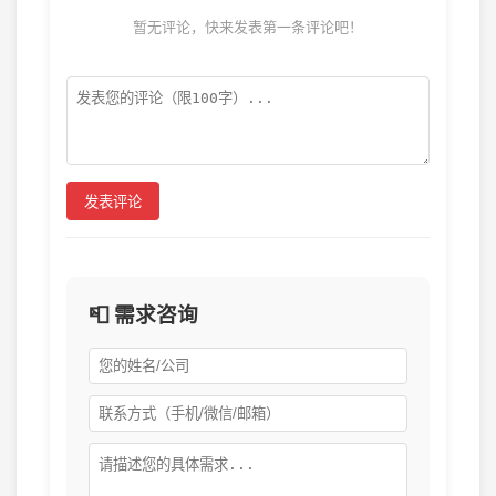
暂无评论，快来发表第一条评论吧！
发表评论
📮 需求咨询