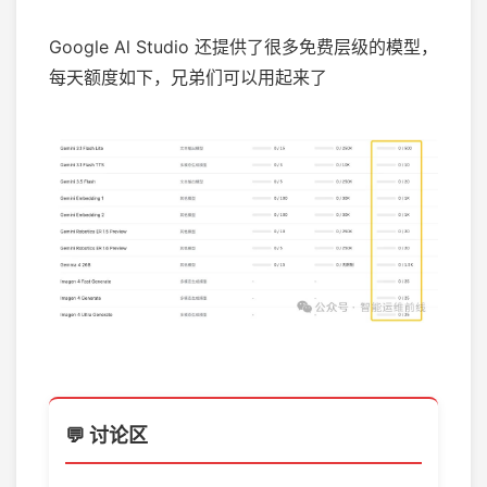
Google Al Studio 还提供了很多免费层级的模型，
每天额度如下，兄弟们可以用起来了
💬 讨论区