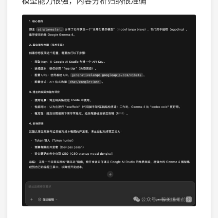
模型能力很强，内容分析归纳很准确