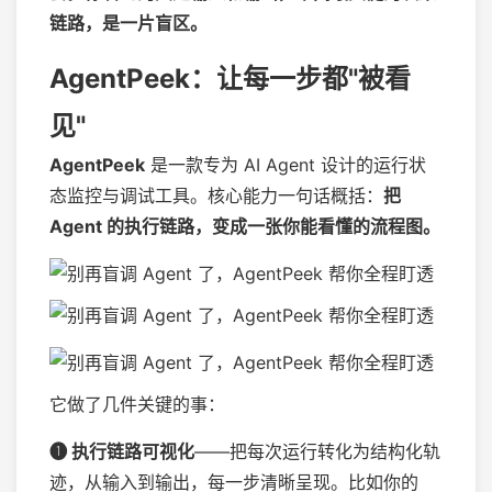
链路，是一片盲区。
AgentPeek：让每一步都"被看
见"
AgentPeek
是一款专为 AI Agent 设计的运行状
态监控与调试工具。核心能力一句话概括：
把
Agent 的执行链路，变成一张你能看懂的流程图。
它做了几件关键的事：
❶ 执行链路可视化
——把每次运行转化为结构化轨
迹，从输入到输出，每一步清晰呈现。比如你的