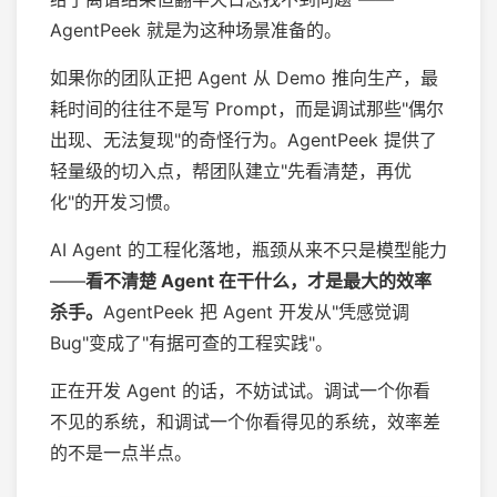
AgentPeek 就是为这种场景准备的。
如果你的团队正把 Agent 从 Demo 推向生产，最
耗时间的往往不是写 Prompt，而是调试那些"偶尔
出现、无法复现"的奇怪行为。AgentPeek 提供了
轻量级的切入点，帮团队建立"先看清楚，再优
化"的开发习惯。
AI Agent 的工程化落地，瓶颈从来不只是模型能力
——
看不清楚 Agent 在干什么，才是最大的效率
杀手。
AgentPeek 把 Agent 开发从"凭感觉调
Bug"变成了"有据可查的工程实践"。
正在开发 Agent 的话，不妨试试。调试一个你看
不见的系统，和调试一个你看得见的系统，效率差
的不是一点半点。