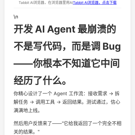
Tabbit AI浏览器，在浏览器里用AI
Tabbit AI浏览器，点击下载
\n
开发 AI Agent 最崩溃的
不是写代码，而是调 Bug
——你根本不知道它中间
经历了什么。
你精心设计了一个 Agent 工作流：接收需求 → 拆
解任务 → 调用工具 → 返回结果。测试通过，信心
满满地上线。
然后用户反馈来了——"它给我返回了一个完全不相
关的结果。"