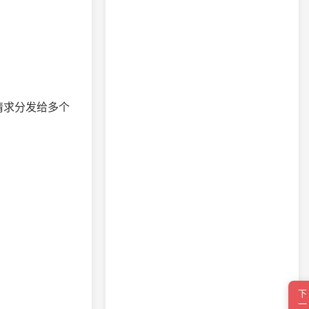
请求分发给多个