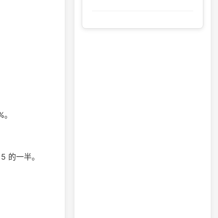
7%。
 5 的一半。