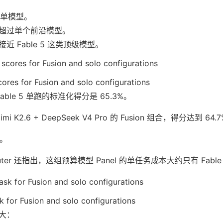
强于单模型。
超过单个前沿模型。
 Fable 5 这类顶级模型。
es for Fusion and solo configurations
able 5 单跑的标准化得分是 65.3%。
+ Kimi K2.6 + DeepSeek V4 Pro 的 Fusion 组合，得分达到 64.
点。
ter 还指出，这组预算模型 Panel 的单任务成本大约只有 Fable
k for Fusion and solo configurations
大：