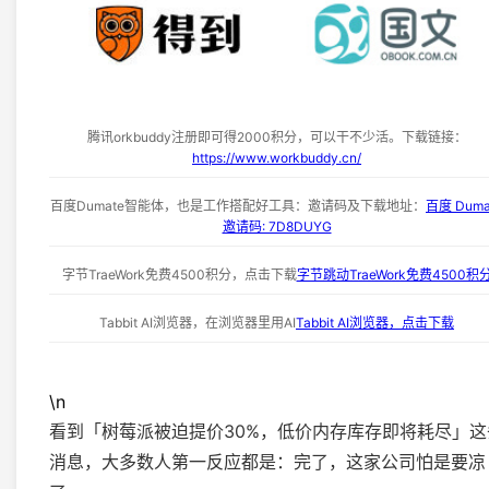
腾讯orkbuddy注册即可得2000积分，可以干不少活。下载链接：
https://www.workbuddy.cn/
百度Dumate智能体，也是工作搭配好工具：邀请码及下载地址：
百度 Duma
邀请码: 7D8DUYG
字节TraeWork免费4500积分，点击下载
字节跳动TraeWork免费4500积
Tabbit AI浏览器，在浏览器里用AI
Tabbit AI浏览器，点击下载
\n
看到「树莓派被迫提价30%，低价内存库存即将耗尽」这
消息，大多数人第一反应都是：完了，这家公司怕是要凉