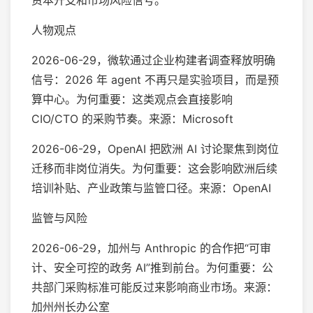
资本开支和市场风险信号。
人物观点
2026-06-29，微软通过企业构建者调查释放明确
信号：2026 年 agent 不再只是实验项目，而是预
算中心。为何重要：这类观点会直接影响
CIO/CTO 的采购节奏。来源：Microsoft
2026-06-29，OpenAI 把欧洲 AI 讨论聚焦到岗位
迁移而非岗位消失。为何重要：这会影响欧洲后续
培训补贴、产业政策与监管口径。来源：OpenAI
监管与风险
2026-06-29，加州与 Anthropic 的合作把“可审
计、安全可控的政务 AI”推到前台。为何重要：公
共部门采购标准可能反过来影响商业市场。来源：
加州州长办公室