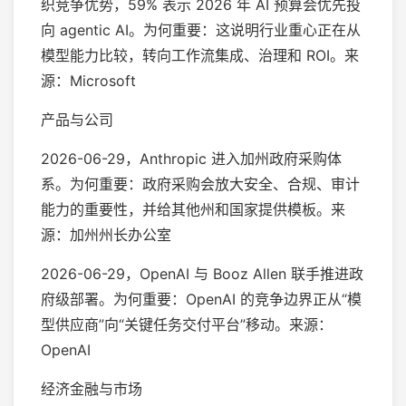
织竞争优势，59% 表示 2026 年 AI 预算会优先投
向 agentic AI。为何重要：这说明行业重心正在从
模型能力比较，转向工作流集成、治理和 ROI。来
源：Microsoft
产品与公司
2026-06-29，Anthropic 进入加州政府采购体
系。为何重要：政府采购会放大安全、合规、审计
能力的重要性，并给其他州和国家提供模板。来
源：加州州长办公室
2026-06-29，OpenAI 与 Booz Allen 联手推进政
府级部署。为何重要：OpenAI 的竞争边界正从“模
型供应商”向“关键任务交付平台”移动。来源：
OpenAI
经济金融与市场