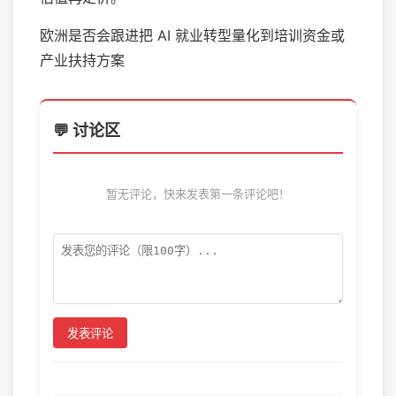
欧洲是否会跟进把 AI 就业转型量化到培训资金或
产业扶持方案
💬 讨论区
暂无评论，快来发表第一条评论吧！
发表评论