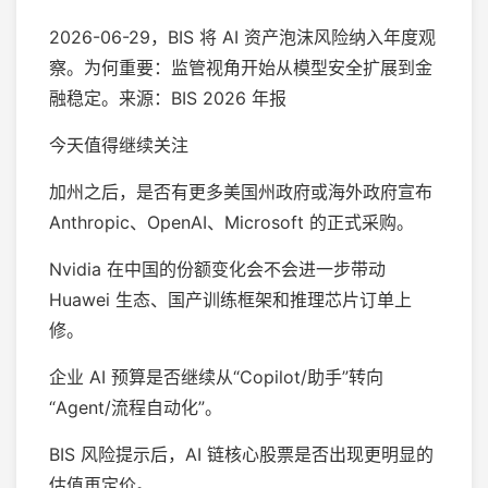
2026-06-29，BIS 将 AI 资产泡沫风险纳入年度观
察。为何重要：监管视角开始从模型安全扩展到金
融稳定。来源：BIS 2026 年报
今天值得继续关注
加州之后，是否有更多美国州政府或海外政府宣布
Anthropic、OpenAI、Microsoft 的正式采购。
Nvidia 在中国的份额变化会不会进一步带动
Huawei 生态、国产训练框架和推理芯片订单上
修。
企业 AI 预算是否继续从“Copilot/助手”转向
“Agent/流程自动化”。
BIS 风险提示后，AI 链核心股票是否出现更明显的
估值再定价。