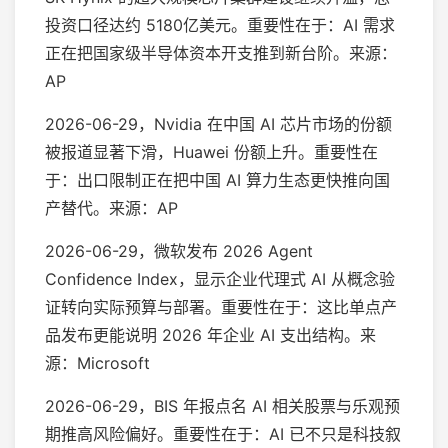
投资口径达约 5180亿美元。重要性在于：AI 需求
正在把国家级半导体资本开支推到新台阶。来源：
AP
2026-06-29，Nvidia 在中国 AI 芯片市场的份额
被报道显著下滑，Huawei 份额上升。重要性在
于：出口限制正在把中国 AI 算力生态更快推向国
产替代。来源：AP
2026-06-29，微软发布 2026 Agent
Confidence Index，显示企业代理式 AI 从概念验
证转向实际预算与部署。重要性在于：这比单点产
品发布更能说明 2026 年企业 AI 支出结构。来
源：Microsoft
2026-06-29，BIS 年报点名 AI 相关股票与乐观预
期推高风险偏好。重要性在于：AI 已不只是科技叙