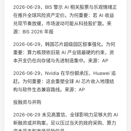
2026-06-29，BIS 警示 AI 相关股票与乐观情绪正
在推升全球风险资产定价。为何重要：若 AI 收益
兑现节奏放缓，市场波动可能从科技股扩散。来
源：BIS 2026 年报
2026-06-29，韩国芯片超级园区叙事强化。为何
重要：算力瓶颈依旧是 AI 产业链最硬的约束，资
本开支仍在向存储与先进制造集中。来源：AP
2026-06-29，Nvidia 在华份额承压、Huawei 追
赶。为何重要：这会重塑全球 AI 芯片收入地理结
构与软件生态兼容路线。来源：AP
投融资与并购
2026-06-29 未见高置信、全球影响力足够大的 AI
新融资或并购案，足以压过当天的政府采购、算力