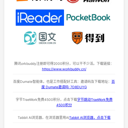
腾讯orkbuddy注册即可得2000积分，可以干不少活。下载链接：
https://www.workbuddy.cn/
百度Dumate智能体，也是工作搭配好工具：邀请码及下载地址：
百
度 Dumate邀请码: 7D8DUYG
字节TraeWork免费4500积分，点击下载
字节跳动TraeWork免费
4500积分
Tabbit AI浏览器，在浏览器里用AI
Tabbit AI浏览器，点击下载