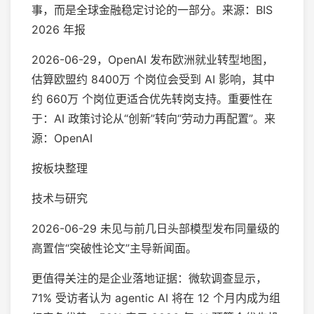
事，而是全球金融稳定讨论的一部分。来源：BIS
2026 年报
2026-06-29，OpenAI 发布欧洲就业转型地图，
估算欧盟约 8400万 个岗位会受到 AI 影响，其中
约 660万 个岗位更适合优先转岗支持。重要性在
于：AI 政策讨论从“创新”转向“劳动力再配置”。来
源：OpenAI
按板块整理
技术与研究
2026-06-29 未见与前几日头部模型发布同量级的
高置信“突破性论文”主导新闻面。
更值得关注的是企业落地证据：微软调查显示，
71% 受访者认为 agentic AI 将在 12 个月内成为组