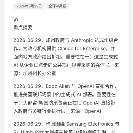
2026年6月29日
全球AI简报
\n
重点摘要
2026-06-29，加州政府与 Anthropic 达成州级合
作，为政府机构提供 Claude for Enterprise，并
面向地方政府给出折扣。重要性在于：这是生成式
AI 从企业试点走向公共部门规模采购的强信号。来
源：加州州长办公室
2026-06-29，Booz Allen 与 OpenAI 宣布合作，
推进美国联邦场景中的生成式 AI 部署。重要性在
于：头部咨询/国防承包商正在把 OpenAI 直接带
入政府与关键行业执行层。来源：OpenAI
2026-06-29，韩国围绕 Samsung Electronics 与
SK Hynix 的超大规模芯片集群建设继续升温，总