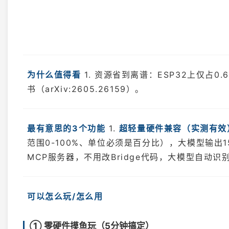
为什么值得看
1. 资源省到离谱：ESP32上仅占0.
书（arXiv:2605.26159）。
最有意思的3个功能
1.
超轻量硬件兼容（实测有效
范围0-100%、单位必须是百分比），大模型输出1
MCP服务器，不用改Bridge代码，大模型自动识
可以怎么玩/怎么用
① 零硬件摸鱼玩（5分钟搞定）