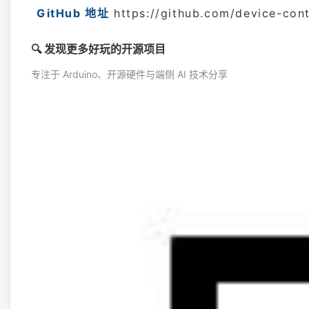
GitHub 地址
https://github.com/device-con
🔍 发现更多好玩的开源项目
专注于 Arduino、开源硬件与端侧 AI 技术分享