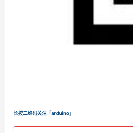
长按二维码关注「arduino」