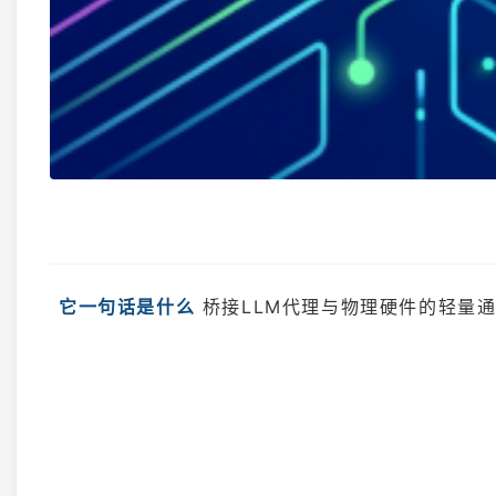
它一句话是什么
桥接LLM代理与物理硬件的轻量