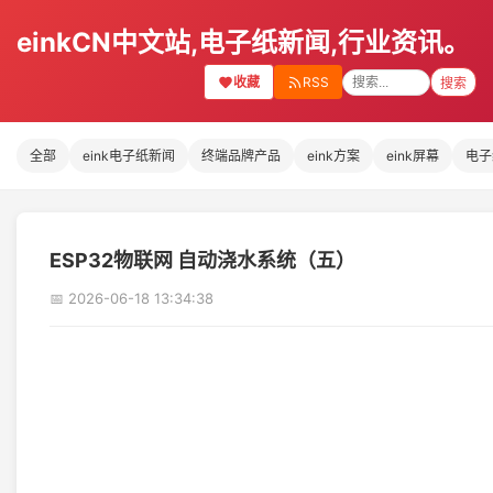
einkCN中文站,电子纸新闻,行业资讯。
收藏
RSS
搜索
全部
eink电子纸新闻
终端品牌产品
eink方案
eink屏幕
电子
ESP32物联网 自动浇水系统（五）
📅 2026-06-18 13:34:38