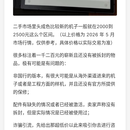
二手市场里头成色比较新的机子一般就在2000到
2500元这么个区间。（以上价格为 2026 年 5 月
市场行情，仅供参考，具体价格以实际交易为准）
很多标注着一千二百元的崭新且还没有被拆封的物
品，极有可能是有问题的：
非国行的版本，有很大可能是从海外渠道进来的机
子或者是工程方面的样机，并且还没有官方所提供
的保修；
配件有缺失的情况或者已经被激活，卖家声称没有
拆封，但是实际情况是已经被使用过；
诈骗引流，先给出那超低价以此来吸引你去进行咨