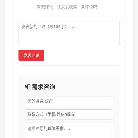
暂无评论，快来发表第一条评论吧！
发表评论
📮 需求咨询