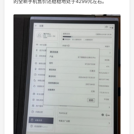
的全新手机售价还稳稳地处于4299元左右。