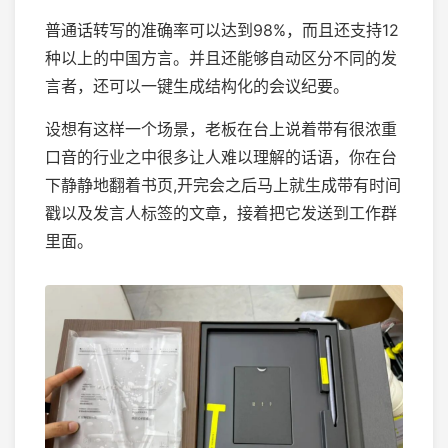
普通话转写的准确率可以达到98%，而且还支持12
种以上的中国方言。并且还能够自动区分不同的发
言者，还可以一键生成结构化的会议纪要。
设想有这样一个场景，老板在台上说着带有很浓重
口音的行业之中很多让人难以理解的话语，你在台
下静静地翻着书页,开完会之后马上就生成带有时间
戳以及发言人标签的文章，接着把它发送到工作群
里面。