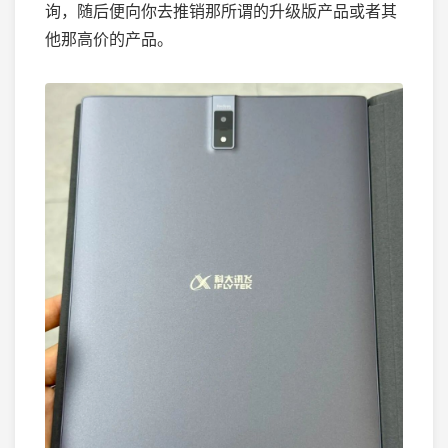
询，随后便向你去推销那所谓的升级版产品或者其
他那高价的产品。