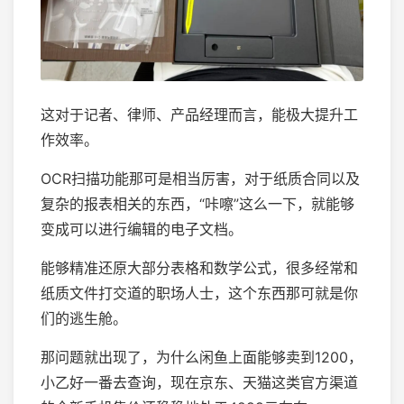
这对于记者、律师、产品经理而言，能极大提升工
作效率。
OCR扫描功能那可是相当厉害，对于纸质合同以及
复杂的报表相关的东西，“咔嚓”这么一下，就能够
变成可以进行编辑的电子文档。
能够精准还原大部分表格和数学公式，很多经常和
纸质文件打交道的职场人士，这个东西那可就是你
们的逃生舱。
那问题就出现了，为什么闲鱼上面能够卖到1200，
小乙好一番去查询，现在京东、天猫这类官方渠道