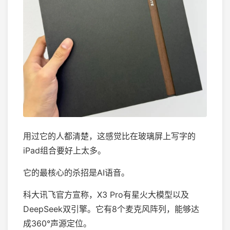
用过它的人都清楚，这感觉比在玻璃屏上写字的
iPad组合要好上太多。
它的最核心的杀招是AI语音。
科大讯飞官方宣称，X3 Pro有星火大模型以及
DeepSeek双引擎。它有8个麦克风阵列，能够达
成360°声源定位。