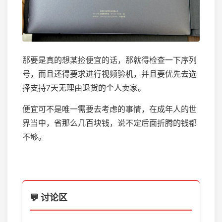
那要是真的想某捡便宜的话，那就得检查一下序列
号，而且还得要求进行视频验机，并且要优先去选
择支持7天无理由退货的个人卖家。
便宜可不是唯一需要去考虑的事情，在成年人的世
界当中，省那么几百块钱，说不定后面折腾的钱都
不够。
💬 讨论区