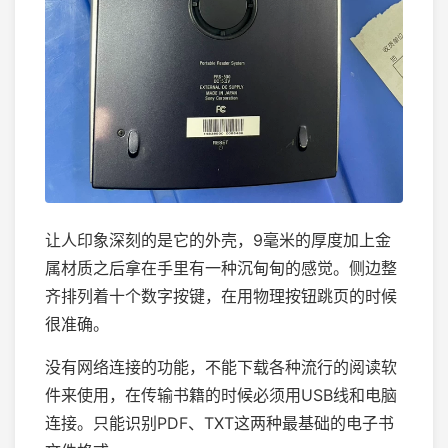
让人印象深刻的是它的外壳，9毫米的厚度加上金
属材质之后拿在手里有一种沉甸甸的感觉。侧边整
齐排列着十个数字按键，在用物理按钮跳页的时候
很准确。
没有网络连接的功能，不能下载各种流行的阅读软
件来使用，在传输书籍的时候必须用USB线和电脑
连接。只能识别PDF、TXT这两种最基础的电子书