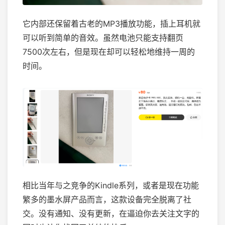
它内部还保留着古老的MP3播放功能，插上耳机就
可以听到简单的音效。虽然电池只能支持翻页
7500次左右，但是现在却可以轻松地维持一周的
时间。
相比当年与之竞争的Kindle系列，或者是现在功能
繁多的墨水屏产品而言，这款设备完全脱离了社
交。没有通知、没有更新，在逼迫你去关注文字的