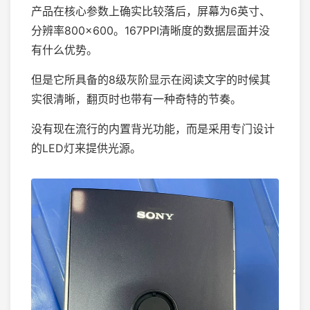
产品在核心参数上确实比较落后，屏幕为6英寸、
分辨率800×600。167PPI清晰度的数据层面并没
有什么优势。
但是它所具备的8级灰阶显示在阅读文字的时候其
实很清晰，翻页时也带有一种奇特的节奏。
没有现在流行的内置背光功能，而是采用专门设计
的LED灯来提供光源。