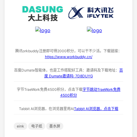
腾讯orkbuddy注册即可得2000积分，可以干不少活。下载链接：
https://www.workbuddy.cn/
百度Dumate智能体，也是工作搭配好工具：邀请码及下载地址：
百
度 Dumate邀请码: 7D8DUYG
字节TraeWork免费4500积分，点击下载
字节跳动TraeWork免费
4500积分
Tabbit AI浏览器，在浏览器里用AI
Tabbit AI浏览器，点击下载
eink
电子纸
墨水屏