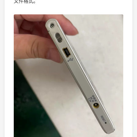
文件格式。