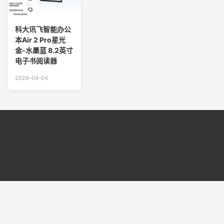
科大讯飞智能办公
本Air 2 Pro星光
金-水墨蓝 8.2英寸
电子书阅读器
2026-04-04