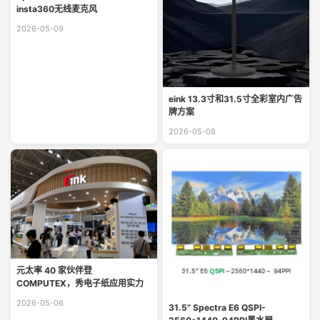
insta360无线麦克风
2026-05-09
eink 13.3寸和31.5寸全彩室内广告
牌方案
2026-05-08
元太率 40 家伙伴登
COMPUTEX，秀电子纸应用实力
2026-05-06
31.5” Spectra E6 QSPI-