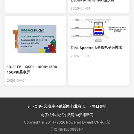
2560*1440-94PPI墨水屏
2026-04-04
E Ink Spectra 6全彩电子纸技术
2026-03-30
13.3” E6 - QSPI - 1600*1200 –
150PPI墨水屏
2026-04-04
einkCN中文站,电子纸新闻,行业资讯。 - 每日更新
电子纸/科技汽车数码/AI资讯新闻
Copyright © 2014~2026 Powered by einkCN中文站
苏ICP备15009991-1