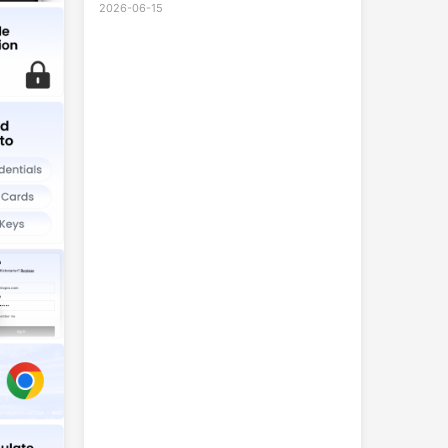
2026-06-15