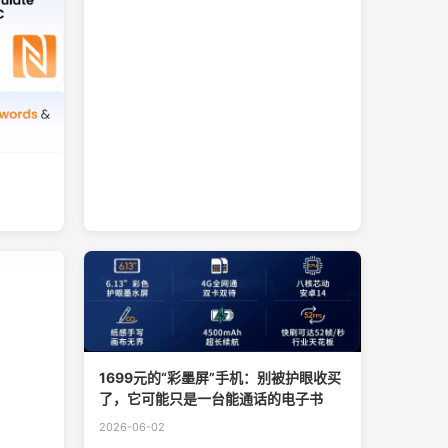
1699元的“彩墨屏”手机：别被护眼收买
了，它可能只是一台能通话的电子书
2026-06-02