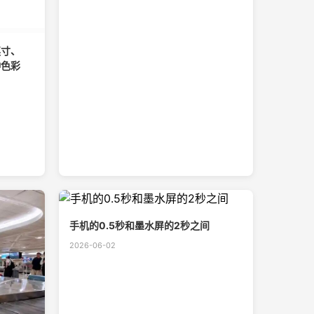
英寸、
种色彩
手机的0.5秒和墨水屏的2秒之间
2026-06-02