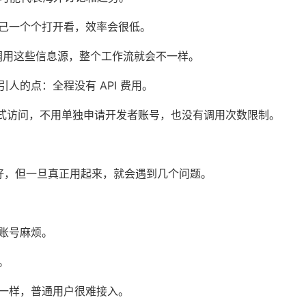
己一个个打开看，效率会很低。
统一调用这些信息源，整个工作流就会不一样。
人的点：全程没有 API 费用。
e 模式访问，不用单独申请开发者账号，也没有调用次数限制。
很好，但一旦真正用起来，就会遇到几个问题。
账号麻烦。
。
一样，普通用户很难接入。