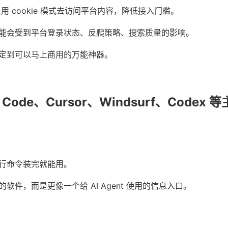
思路是用 cookie 模式去访问平台内容，降低接入门槛。
能会受到平台登录状态、反爬策略、搜索质量的影响。
定到可以马上商用的万能神器。
 Code、Cursor、Windsurf、Codex 等
行命令装完就能用。
软件，而是更像一个给 AI Agent 使用的信息入口。