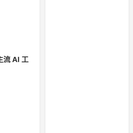
主流 AI 工