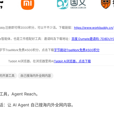
buddy注册即可得2000积分，可以干不少活。下载链接：
https://www.workbuddy.cn/
ate智能体，也是工作搭配好工具：邀请码及下载地址：
百度 Dumate邀请码: 7D8DUY
字节TraeWork免费4500积分，点击下载
字节跳动TraeWork免费4500积分
Tabbit AI浏览器，在浏览器里用AI
Tabbit AI浏览器，点击下载
的开源工具
自己搜海内外全网内容
，Agent Reach。
让 AI Agent 自己搜海内外全网内容。