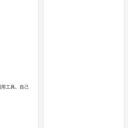
调用工具、自己
。