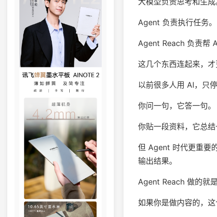
大模型负责思考和生成
Agent 负责执行任务。
Agent Reach 负责帮
这几个东西连起来，才更
以前很多人用 AI，只
你问一句，它答一句。
你贴一段资料，它总结
但 Agent 时代更
输出结果。
Agent Reach 
如果你是做内容的，这