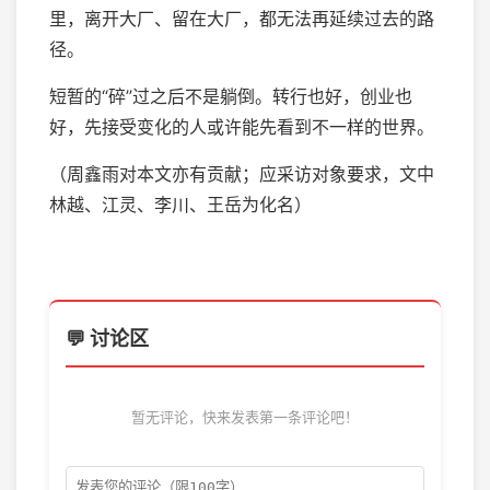
里，离开大厂、留在大厂，都无法再延续过去的路
径。
短暂的“碎”过之后不是躺倒。转行也好，创业也
好，先接受变化的人或许能先看到不一样的世界。
（周鑫雨对本文亦有贡献；应采访对象要求，文中
林越、江灵、李川、王岳为化名）
💬 讨论区
暂无评论，快来发表第一条评论吧！