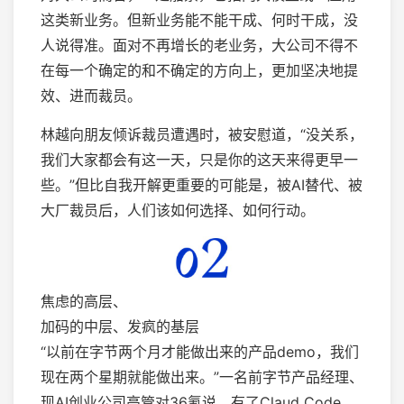
这类新业务。但新业务能不能干成、何时干成，没
人说得准。面对不再增长的老业务，大公司不得不
在每一个确定的和不确定的方向上，更加坚决地提
效、进而裁员。
林越向朋友倾诉裁员遭遇时，被安慰道，“没关系，
我们大家都会有这一天，只是你的这天来得更早一
些。”但比自我开解更重要的可能是，被AI替代、被
大厂裁员后，人们该如何选择、如何行动。
焦虑的高层、
加码的中层、发疯的基层
“以前在字节两个月才能做出来的产品demo，我们
现在两个星期就能做出来。”一名前字节产品经理、
现AI创业公司高管对36氪说，有了Claud Code、