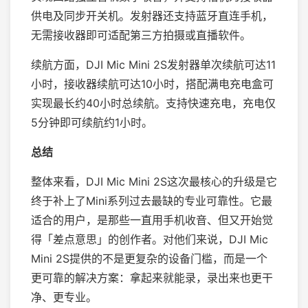
供电及同步开关机。发射器还支持蓝牙直连手机，
无需接收器即可适配第三方拍摄或直播软件。
续航方面，DJI Mic Mini 2S发射器单次续航可达11
小时，接收器续航可达10小时，搭配满电充电盒可
实现最长约40小时总续航。支持快速充电，充电仅
5分钟即可续航约1小时。
总结
整体来看，DJI Mic Mini 2S这次最核心的升级是它
终于补上了Mini系列过去最缺的专业可靠性。它最
适合的用户，是那些一直用手机收音、但又开始觉
得「差点意思」的创作者。对他们来说，DJI Mic
Mini 2S提供的不是更复杂的设备门槛，而是一个
更可靠的解决方案：拿起来就能录，录出来也更干
净、更专业。