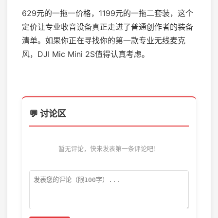
629元的一拖一价格，1199元的一拖二套装，这个
定价让专业收音设备真正走进了普通创作者的装备
清单。如果你正在寻找你的第一款专业无线麦克
风，DJI Mic Mini 2S值得认真考虑。
💬 讨论区
暂无评论，快来发表第一条评论吧！