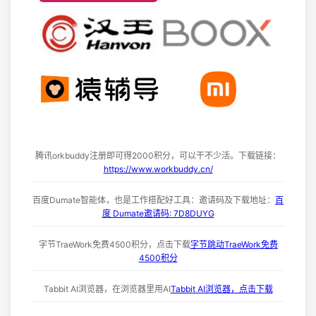
腾讯orkbuddy注册即可得2000积分，可以干不少活。下载链接：
https://www.workbuddy.cn/
百度Dumate智能体，也是工作搭配好工具：邀请码及下载地址：
百
度 Dumate邀请码: 7D8DUYG
字节TraeWork免费4500积分，点击下载
字节跳动TraeWork免费
4500积分
Tabbit AI浏览器，在浏览器里用AI
Tabbit AI浏览器，点击下载