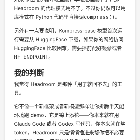
Headroom 的代理模式用不了。不过你仍然可以用
库模式在 Python 代码里直接调
。
compress()
另外有一点要说明，Kompress-base 模型首次运
行需要从 HuggingFace 下载，如果你的网络访问
HuggingFace 比较困难，需要提前配好镜像或者
。
HF_ENDPOINT
我的判断
我觉得 Headroom 是那种「用了就回不去」的工
具。
它不像一个新框架或者新模型那样让你折腾半天配
环境跑 demo，它是锦上添花——你本来就在用
Claude Code 或者 Codex 写代码，你本来就在烧
token，Headroom 只是悄悄插进来帮你把不必要