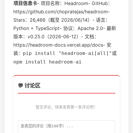
项目信息卡
- 项目名称：Headroom- GitHub：
https://github.com/chopratejas/headroom-
Stars：26,466（截至 2026/06/14）- 语言：
Python + TypeScript- 协议：Apache 2.0- 最新
版本：v0.25.0（2026-06-12）- 文档：
https://headroom-docs.vercel.app/docs- 安
装：
或
pip install "headroom-ai[all]"
npm install headroom-ai
💬 讨论区
暂无评论，快来发表第一条评论吧！