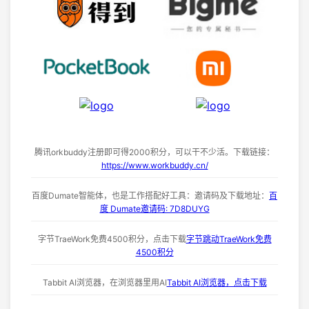
腾讯orkbuddy注册即可得2000积分，可以干不少活。下载链接：
https://www.workbuddy.cn/
百度Dumate智能体，也是工作搭配好工具：邀请码及下载地址：
百
度 Dumate邀请码: 7D8DUYG
字节TraeWork免费4500积分，点击下载
字节跳动TraeWork免费
4500积分
Tabbit AI浏览器，在浏览器里用AI
Tabbit AI浏览器，点击下载