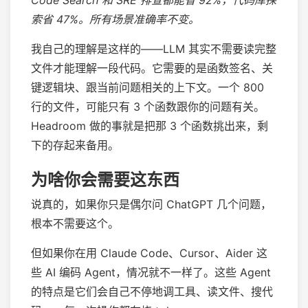
索省 47%。所有场景准确率不变。
我自己的理解是这样的——LLM 其实不需要读完整
文件才能理解一段代码。它需要的是函数签名、关
键逻辑块、跟当前问题相关的上下文。一个 800
行的文件，可能只有 3 个函数跟你的问题有关。
Headroom 做的事就是把那 3 个函数挑出来，剩
下的存起来备用。
为啥你会需要这东西
说真的，如果你只是偶尔问 ChatGPT 几个问题，
根本不需要这个。
但如果你在用 Claude Code、Cursor、Aider 这
些 AI 编码 Agent，情况就不一样了。这些 Agent
的特点是它们会自己不停地调工具、读文件、搜代