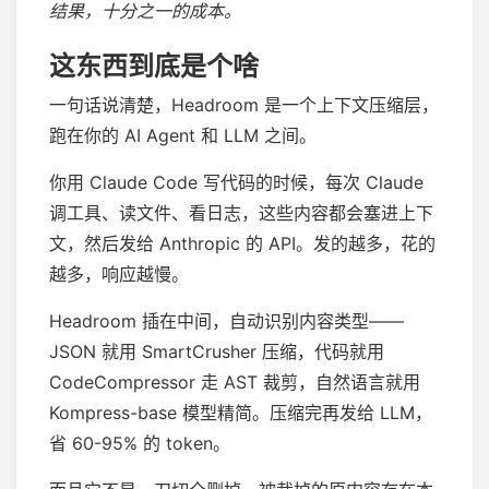
结果，十分之一的成本。
这东西到底是个啥
一句话说清楚，Headroom 是一个上下文压缩层，
跑在你的 AI Agent 和 LLM 之间。
你用 Claude Code 写代码的时候，每次 Claude
调工具、读文件、看日志，这些内容都会塞进上下
文，然后发给 Anthropic 的 API。发的越多，花的
越多，响应越慢。
Headroom 插在中间，自动识别内容类型——
JSON 就用 SmartCrusher 压缩，代码就用
CodeCompressor 走 AST 裁剪，自然语言就用
Kompress-base 模型精简。压缩完再发给 LLM，
省 60-95% 的 token。