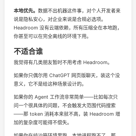
本地优先。
数据不出机器这件事，对个人开发者来
说是隐私安心，对企业来说是合规必选项。
Headroom 没有云端依赖，所有压缩全在本地跑，
你甚至可以在完全离线的环境下用。
不适合谁
我觉得有几类朋友暂时不用考虑 Headroom。
如果你只偶尔用 ChatGPT 网页版聊天，装这个没
意义，它不是给这种场景设计的。
如果你的 Agent 工作流非常简单——比如每次只
问一个很具体的问题，不会触发大范围代码搜索
——那 token 消耗本来就不高，装 Headroom 增
加的复杂度可能得不偿失。
如果你在纯沙箱环境里跑，本地进程跑不了，那