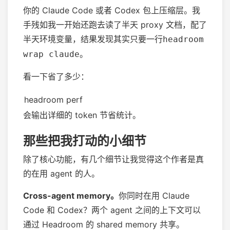
你的 Claude Code 或者 Codex 包上压缩层。我
手残如我一开始还跑去读了半天 proxy 文档，配了
半天环境变量，结果发现其实只要一行
headroom
。
wrap claude
看一下省了多少：
headroom perf
会输出详细的 token 节省统计。
那些把我打动的小细节
除了核心功能，有几个细节让我觉得这个作者是真
的在用 agent 的人。
Cross-agent memory。
你同时在用 Claude
Code 和 Codex？两个 agent 之间的上下文可以
通过 Headroom 的 shared memory 共享。