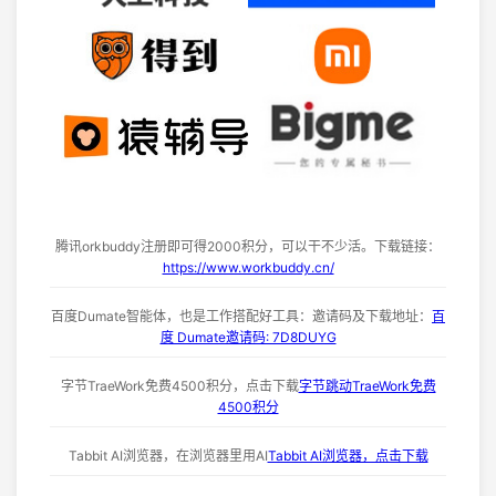
腾讯orkbuddy注册即可得2000积分，可以干不少活。下载链接：
https://www.workbuddy.cn/
百度Dumate智能体，也是工作搭配好工具：邀请码及下载地址：
百
度 Dumate邀请码: 7D8DUYG
字节TraeWork免费4500积分，点击下载
字节跳动TraeWork免费
4500积分
Tabbit AI浏览器，在浏览器里用AI
Tabbit AI浏览器，点击下载