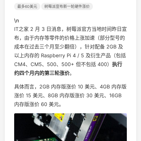
最多60美元
树莓派宣布新一轮硬件涨价
\n
IT之家 2 月 3 日消息，树莓派官方当地时间昨日宣
布，由于内存等零件的价格上涨加速（部分型号的
成本在过去三个月至少翻倍），针对配备 2GB 及
以上内存的 Raspberry Pi 4 / 5 及衍生产品（包括
CM4、CM5、500、500+ 但不包括 400）
执行
约四个月内的第三轮涨价
。
具体而言，2GB 内存版涨价 10 美元、4GB 内存版
涨价 15 美元、8GB 内存版涨价 30 美元、16GB
内存版涨价 60 美元。