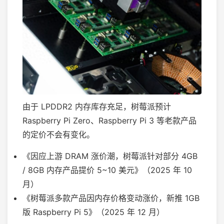
由于 LPDDR2 内存库存充足，树莓派预计
Raspberry Pi Zero、Raspberry Pi 3 等老款产品
的定价不会有变化。
《因应上游 DRAM 涨价潮，树莓派针对部分 4GB
/ 8GB 内存产品提价 5~10 美元》（2025 年 10
月）
《树莓派多款产品因内存价格变动涨价，新推 1GB
版 Raspberry Pi 5》（2025 年 12 月）