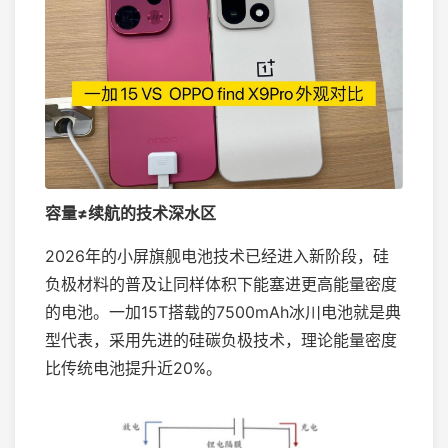
容量≠续航的技术深水区
2026年的小屏旗舰电池技术已经进入新阶段，硅
负极材料的普及让同样体积下能塞进更高能量密度
的电池。一加15T搭载的7500mAh冰川电池就是典
型代表，采用先进的硅碳负极技术，理论能量密度
比传统电池提升近20%。