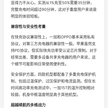
显得力不从心。实测从1%充至50%需要35分钟，
完整充电时间超过90分钟，这对于重度用户来说是
明显的体验短板。
兼容性与安全性考量
在快充协议兼容性上，一加和OPPO基本采用私有
协议，对第三方充电器的兼容性一般。苹果虽然支
持PD协议，但实际快充功率受认证芯片限制。对于
经常出差、需要多设备共享充电器的用户来说，这
个细节可能影响日常使用便利性。
安全保护方面，四款机型都配备了多重充电保护机
制，包括过温保护、过压保护和电流监测。但在长
时间高功率充电测试中，一加15T的温升控制相对
较弱，机身中框温度明显高于其他机型。
超越续航的多维战力