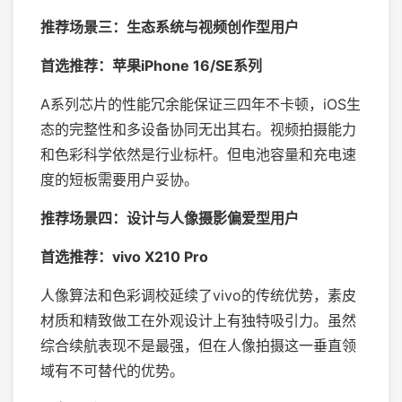
推荐场景三：生态系统与视频创作型用户
首选推荐：苹果iPhone 16/SE系列
A系列芯片的性能冗余能保证三四年不卡顿，iOS生
态的完整性和多设备协同无出其右。视频拍摄能力
和色彩科学依然是行业标杆。但电池容量和充电速
度的短板需要用户妥协。
推荐场景四：设计与人像摄影偏爱型用户
首选推荐：vivo X210 Pro
人像算法和色彩调校延续了vivo的传统优势，素皮
材质和精致做工在外观设计上有独特吸引力。虽然
综合续航表现不是最强，但在人像拍摄这一垂直领
域有不可替代的优势。