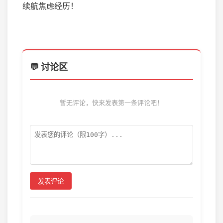
续航焦虑经历！
💬 讨论区
暂无评论，快来发表第一条评论吧！
发表评论