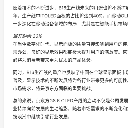
随着技术的不断进步，B16生产线未来的用途也将不断扩展。据
年，生产线中ITOLED面板的占比将达到40%，而移动O
一步深化在移动设备领域的布局，尤其是在智能手机市场
展开剩余
36%
在当今数字化时代，显示面板的质量直接影响到用户的使
常办公，良好的显示效果都能极大提升用户的满意度。京
必将为消费者带来更为优质的产品体验。
同时，B16生产线的量产也反映了中国在全球显示面板
普及，显示技术的不断发展将为各行业带来更多的可能性
市场需求，将是京东方面临的重要挑战。
总的来说，京东方G8.6 OLED产线的启动不仅是公司
业持续向前发展的生动缩影。随着市场需求的不断变化和
技浪潮中继续引领行业发展。