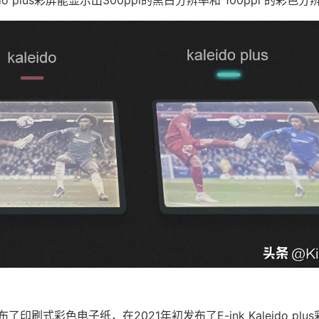
发布了印刷式彩色电子纸，在2021年初发布了E-ink Kaleido pl