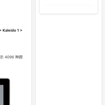
> Kaleido 1 >
示 4096 种颜