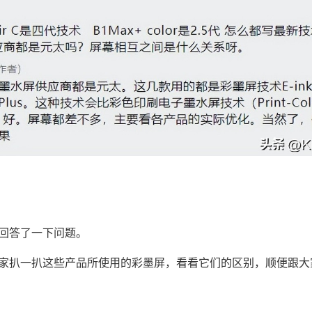
回答了一下问题。
家扒一扒这些产品所使用的彩墨屏，看看它们的区别，顺便跟大