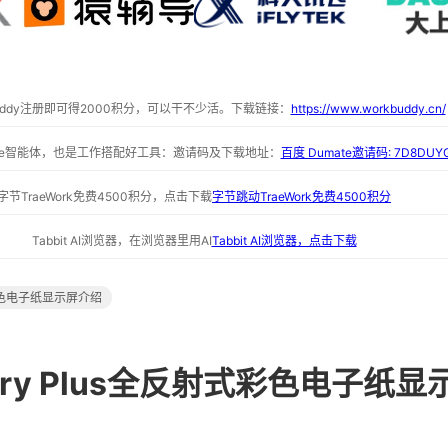
buddy注册即可得2000积分，可以干不少活。下载链接：
https://www.workbuddy.cn/
ate智能体，也是工作搭配好工具：邀请码及下载地址：
百度 Dumate邀请码: 7D8DUY
字节TraeWork免费4500积分，点击下载
字节跳动TraeWork免费4500积分
Tabbit AI浏览器，在浏览器里用AI
Tabbit AI浏览器，点击下载
彩色电子纸显示屏介绍
allery Plus全反射式彩色电子纸