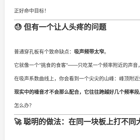
正好命中目标！
😓 但有一个让人头疼的问题
普通穿孔板有个致命缺点：
吸声频带太窄
。
它就像一个"挑食的食客"——只吃某一个频率附近的声音
在吸声系数曲线上，你会看到一个尖尖的山峰：峰顶附近
现实中的噪音才不会那么配合，它往往跨越好几个频率段
怎么办？
🚀 聪明的做法：在同一块板上打不同