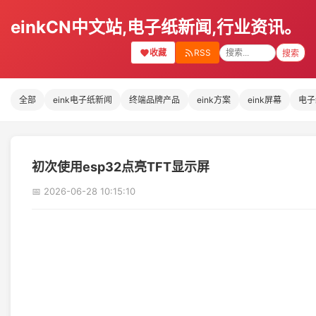
einkCN中文站,电子纸新闻,行业资讯。
收藏
RSS
搜索
全部
eink电子纸新闻
终端品牌产品
eink方案
eink屏幕
电子
初次使用esp32点亮TFT显示屏
📅 2026-06-28 10:15:10