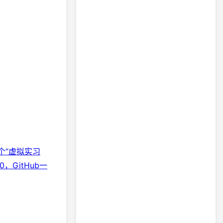
个“虚拟实习
0，GitHub一