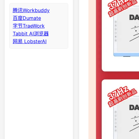
腾讯Workbuddy
百度Dumate
字节TraeWork
Tabbit AI浏览器
网易 LobsterAI