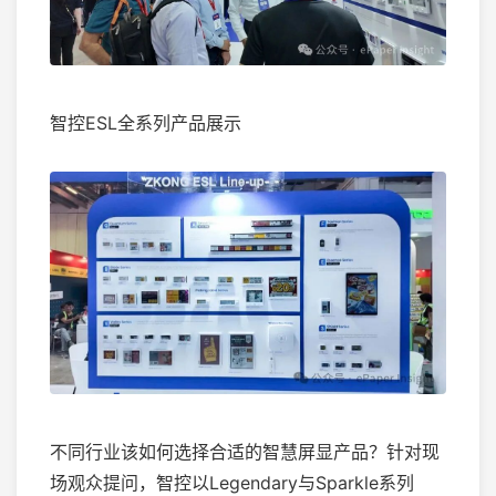
智控ESL全系列产品展示
不同行业该如何选择合适的智慧屏显产品？针对现
场观众提问，智控以Legendary与Sparkle系列