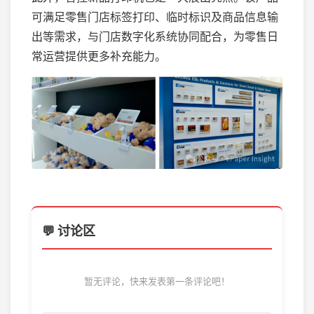
可满足零售门店标签打印、临时标识及商品信息输
出等需求，与门店数字化系统协同配合，为零售日
常运营提供更多补充能力。
💬 讨论区
暂无评论，快来发表第一条评论吧！