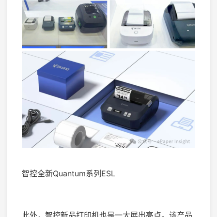
智控全新Quantum系列ESL
此外，智控新品打印机也是一大展出亮点。该产品