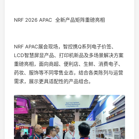
NRF 2026 APAC 全新产品矩阵重磅亮相
NRF APAC展会现场，智控携Q系列电子价签、
LCD智慧屏显产品、打印机新品及多场景解决方案
重磅亮相，面向商超、便利店、生鲜、消费电子、
药妆、服饰等不同零售业态，结合各类陈列与运营
需求，展示更具适配性的产品组合。