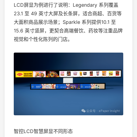
LCD屏显为例进行了说明：Legendary 系列覆盖
23.1 至 49 英寸大屏及长条屏，适合商超、百货等
大面积商品展示场景；Sparkle 系列提供10.1 至
15.6 英寸竖屏，更契合高端餐饮、药妆等注重品牌
视觉和个性化陈列的门店。
智控LCD智慧屏显不同形态