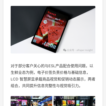
对于部分客户关心的与ESL产品配合使用问题，以
生鲜业态为例，电子价签负责价格与基础信息，
LCD 智慧屏显承载商品视觉和促销动态展示，两者
组合，共同提升信息完整性与视觉吸引力。