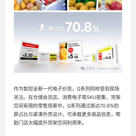
作为智控全新一代电子价签，Q系列同样受到现场
关注。在仓储会员店、消费电子等SKU密集、货架
空间有限的零售场景中，Q系列通过高达70.8%的
屏占比与紧凑外壳设计，可承载更多商品信息，帮
助门店大幅提升货架空间利用率。