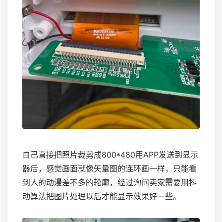
自己直接把照片裁剪成800*480用APP发送到显示
器后，感觉画面就像矢量图的连环画一样，只能看
到人的动漫差不多的轮廓，经过询问卖家需要用抖
动算法把图片处理以后才能显示效果好一些。