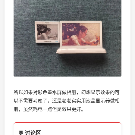
所以如果对彩色墨水屏做相册，幻想显示效果的可
以不需要考虑了，还是老老实实用液晶显示器做相
册，虽然耗电一点但是效果更好。
💬 讨论区