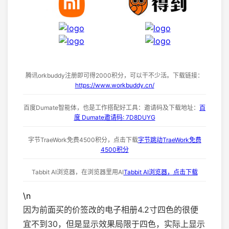
腾讯orkbuddy注册即可得2000积分，可以干不少活。下载链接：
https://www.workbuddy.cn/
百度Dumate智能体，也是工作搭配好工具：邀请码及下载地址：
百
度 Dumate邀请码: 7D8DUYG
字节TraeWork免费4500积分，点击下载
字节跳动TraeWork免费
4500积分
Tabbit AI浏览器，在浏览器里用AI
Tabbit AI浏览器，点击下载
\n
因为前面买的价签改的电子相册4.2寸四色的很便
宜不到30，但是显示效果局限于四色，实际上显示