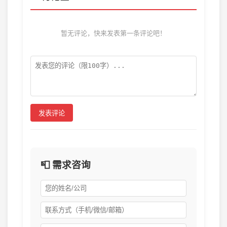
暂无评论，快来发表第一条评论吧！
发表评论
📮 需求咨询