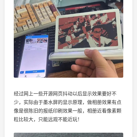
经过网上一些开源网页抖动以后显示效果要好不
少，实际由于墨水屏的显示原理，做相册效果有点
像是很陈旧的报纸印刷效果一般，相册近看像素颗
粒比较大，只能远观不能近玩！