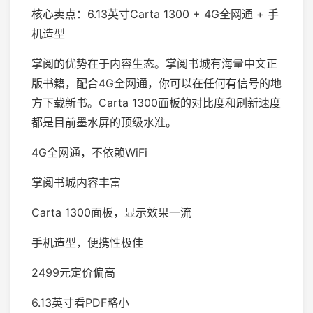
核心卖点：6.13英寸Carta 1300 + 4G全网通 + 手
机造型
掌阅的优势在于内容生态。掌阅书城有海量中文正
版书籍，配合4G全网通，你可以在任何有信号的地
方下载新书。Carta 1300面板的对比度和刷新速度
都是目前墨水屏的顶级水准。
4G全网通，不依赖WiFi
掌阅书城内容丰富
Carta 1300面板，显示效果一流
手机造型，便携性极佳
2499元定价偏高
6.13英寸看PDF略小