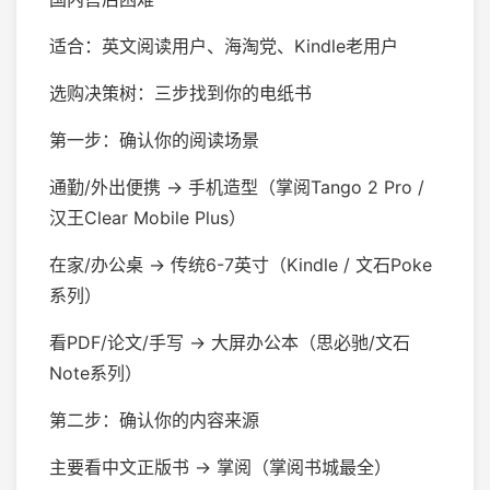
适合：英文阅读用户、海淘党、Kindle老用户
选购决策树：三步找到你的电纸书
第一步：确认你的阅读场景
通勤/外出便携 → 手机造型（掌阅Tango 2 Pro /
汉王Clear Mobile Plus）
在家/办公桌 → 传统6-7英寸（Kindle / 文石Poke
系列）
看PDF/论文/手写 → 大屏办公本（思必驰/文石
Note系列）
第二步：确认你的内容来源
主要看中文正版书 → 掌阅（掌阅书城最全）