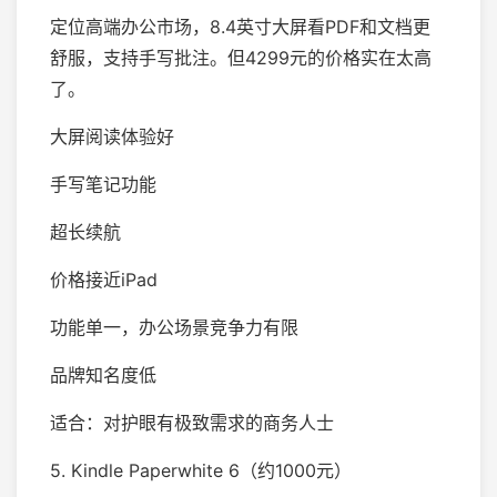
定位高端办公市场，8.4英寸大屏看PDF和文档更
舒服，支持手写批注。但4299元的价格实在太高
了。
大屏阅读体验好
手写笔记功能
超长续航
价格接近iPad
功能单一，办公场景竞争力有限
品牌知名度低
适合：对护眼有极致需求的商务人士
5. Kindle Paperwhite 6（约1000元）