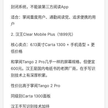
封闭系统，不能装第三方阅读App
适合：掌阅重度用户、通勤阅读党、追求便携的用
户
2. 汉王Clear Mobile Plus（1899元）
核心卖点：6.13英寸Carta 1300 + 手机造型 + 更
低价格
和掌阅Tango 2 Pro几乎一样的屏幕规格，但便宜
600元。汉王是国内电纸书的老牌厂商，在手写识
别技术上有深厚积累。
性价比高于掌阅Tango 2 Pro
同级别Carta 1300面板
汉王手写识别技术加持