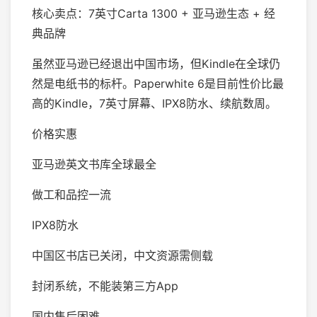
核心卖点：7英寸Carta 1300 + 亚马逊生态 + 经
典品牌
虽然亚马逊已经退出中国市场，但Kindle在全球仍
然是电纸书的标杆。Paperwhite 6是目前性价比最
高的Kindle，7英寸屏幕、IPX8防水、续航数周。
价格实惠
亚马逊英文书库全球最全
做工和品控一流
IPX8防水
中国区书店已关闭，中文资源需侧载
封闭系统，不能装第三方App
国内售后困难