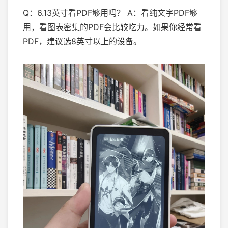
Q：6.13英寸看PDF够用吗？ A：看纯文字PDF够
用，看图表密集的PDF会比较吃力。如果你经常看
PDF，建议选8英寸以上的设备。