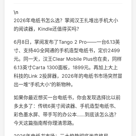
\n
2026年电纸书怎么选？掌阅汉王扎堆出手机大小
的阅读器，Kindle还值得买吗？
6月8日，掌阅发布了Tango 2 Pro——一台6.13英
寸、支持4G全网通的手机造型电纸书，定价2499
元。同一天，汉王Clear Mobile Plus也在卖，同样
6.13英寸Carta 1300面板，1899元。再加上大上
科技的Link 2投屏器，2026年的电纸书市场突然冒
出一堆"手机大小"的新物种。
如果你最近想买一台电纸书，你会发现选择比以前
多太多了：传统6英寸阅读器、手机造型电纸书、
彩色墨水屏、带手写的办公本……到底该怎么选？
今天这篇指南帮你理清思路。