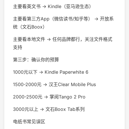
主要看英文书 → Kindle（亚马逊生态）
主要看第三方App（微信读书/知乎等） → 开放系
统（文石Boox）
主要看本地文件 → 任何品牌都行，关注文件格式
支持
第三步：确认你的预算
1000元以下 → Kindle Paperwhite 6
1500-2000元 → 汉王Clear Mobile Plus
2000-2500元 → 掌阅Tango 2 Pro
3000元以上 → 文石Boox Tab系列
电纸书常见误区