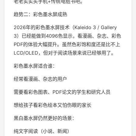
老老实实买手机+传统电纸书吧。
趋势二：彩色墨水屏成熟
2026年的彩色墨水屏技术（Kaleido 3 / Gallery
3）已经能做到4096色显示，看漫画、杂志、彩色
PDF的体验大幅提升。虽然色彩饱和度还是比不上
LCD/OLED，但对于阅读场景来说已经够用了。
彩色墨水屏适合谁：
经常看漫画、杂志的用户
需要看彩色图表、PDF论文的学生和研究人员
想给孩子看彩色绘本又怕伤眼的家长
黑白墨水屏仍然更好的场景：
纯文字阅读（小说、新闻）