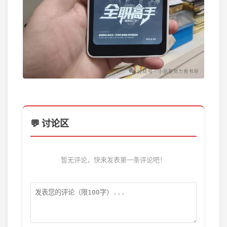
💬 讨论区
暂无评论，快来发表第一条评论吧！