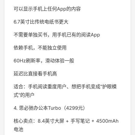
可以显示手机上任何App的内容
6.7英寸比传统电纸书更大
不需要单独买书，用手机已有的阅读App
依赖手机，不能独立使用
60Hz刷新率，滑动体验一般
延迟比直接看手机高
适合：手机阅读重度用户、想把手机变成"护眼模
式"的用户
4. 思必驰办公本Turbo（4299元）
核心卖点：8.4英寸大屏 + 手写笔记 + 4500mAh
电池