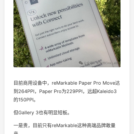
目前商用设备中，reMarkable Paper Pro Move达
到264PPI，Paper Pro为229PPI，远超Kaleido3
的150PPI。
但Gallery 3也有明显短板。
一是贵，目前只有reMarkable这种高端品牌敢量
产。