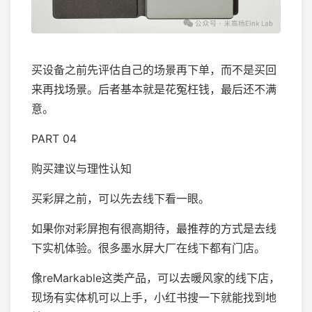
买设备之前先评估自己的场景再下单，而不是买回
来再找场景。后者基本就是花冤枉钱，最后还不满
意。
PART 04
购买建议与理性认知
买彩屏之前，可以先去线下看一眼。
如果你对彩屏抱有很高期待，最推荐的方式是去线
下实机体验。很多墨水屏大厂在线下都有门店。
像reMarkable这类产品，可以去暖风家的线下店，
现场有实体机可以上手，小红书搜一下就能找到地