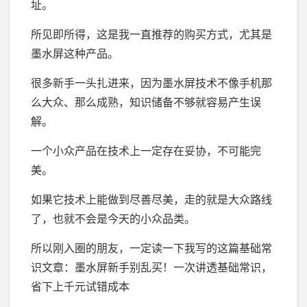
址。
所见即所得，这是我一直推荐的购买方式，尤其是
墨水屏这种产品。
很多新手一头扎进来，因为墨水屏技术不像手机那
么大众、那么成熟，知识储备不够就容易产生误
解。
一个小众产品在技术上一定存在妥协，不可能完
美。
如果它技术上能做到尽善尽美，走的就是大众路线
了，也就不会是今天的小众品类。
所以刚入圈的朋友，一定读一下我写的这篇基础常
识文章：墨水屏新手别乱买！一次讲透基础常识，
省下上千元试错成本