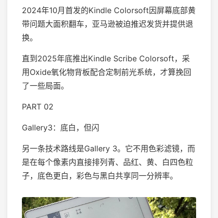
2024年10月首发的Kindle Colorsoft因屏幕底部黄
带问题大面积翻车，亚马逊被迫推迟发货并提供退
换。
直到2025年底推出Kindle Scribe Colorsoft，采
用Oxide氧化物背板配合定制前光系统，才算挽回
了一些局面。
PART 02
Gallery3：底白，但闪
另一条技术路线是Gallery 3。它不用色彩滤镜，而
是在每个像素内直接排列青、品红、黄、白四色粒
子，底色更白，彩色与黑白共享同一分辨率。