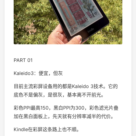
PART 01
Kaleido3：便宜，但灰
目前主流彩屏设备用的都是Kaleido 3技术。它的
底色不是偏灰，是很灰，基本离不开前光。
彩色PPI最高150，黑白PPI为300，彩色滤光片叠
加在黑白面板上，先天就有分辨率减半的代价。
Kindle在彩屏这条路上也不顺。