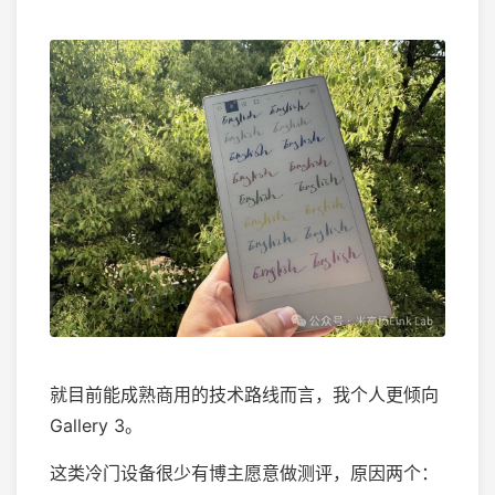
就目前能成熟商用的技术路线而言，我个人更倾向
Gallery 3。
这类冷门设备很少有博主愿意做测评，原因两个：