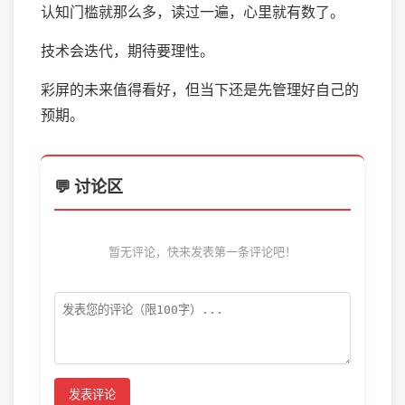
认知门槛就那么多，读过一遍，心里就有数了。
技术会迭代，期待要理性。
彩屏的未来值得看好，但当下还是先管理好自己的
预期。
💬 讨论区
暂无评论，快来发表第一条评论吧！
发表评论