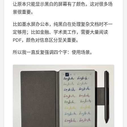
让原本只能显示黑白的屏幕有了颜色，这对很多场
景很重要。
比如墨水屏办公本，纯黑白在处理复杂文档时不一
定够用；比如金融、学术类工作，需要大量阅读
PDF，颜色对信息区分至关重要。
所以我一直反复强调四个字：使用场景。